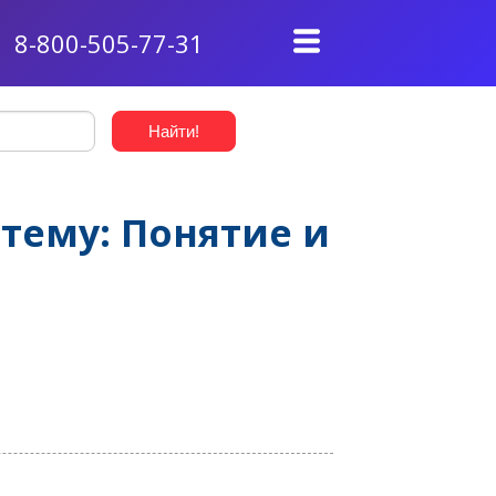
8-800-505-77-31
тему: Понятие и