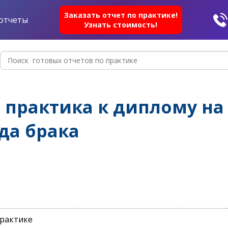
Заказать отчет по практике!
отчеты
Узнать стоимость!
практика к диплому на 
да брака
практике