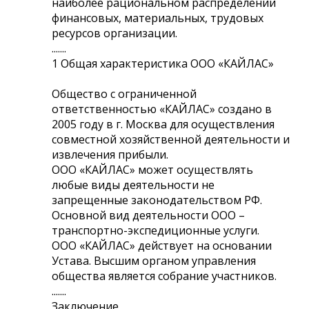
наиболее рациональном распределении
финансовых, материальных, трудовых
ресурсов организации.
.......
1 Общая характеристика ООО «КАЙЛАС»
Общество с ограниченной
ответственностью «КАЙЛАС» создано в
2005 году в г. Москва для осуществления
совместной хозяйственной деятельности и
извлечения прибыли.
ООО «КАЙЛАС» может осуществлять
любые виды деятельности не
запрещенные законодательством РФ.
Основной вид деятельности ООО –
транспортно-экспедиционные услуги.
ООО «КАЙЛАС» действует на основании
Устава. Высшим органом управления
общества является собрание участников.
.......
Заключение