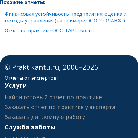
Похожие отчеты:
Финансовая устойчивость предприятия: оценка и
методы управления (на примере ООО "СОЛАНЖ")
Отчет по практике ООО ТАВС-Волга
© Praktikantu.ru, 2006–2026
Отчеты от экспертов!
Услуги
Найти готовый отчёт по практике
Заказать отчёт по практике у эксперта
Заказать дипломную работу
Служба заботы