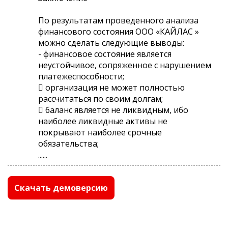
По результатам проведенного анализа
финансового состояния ООО «КАЙЛАС »
можно сделать следующие выводы:
- финансовое состояние является
неустойчивое, сопряженное с нарушением
платежеспособности;
 организация не может полностью
рассчитаться по своим долгам;
 баланс является не ликвидным, ибо
наиболее ликвидные активы не
покрывают наиболее срочные
обязательства;
......
Скачать демоверсию