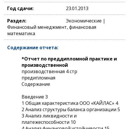
Год сдачи:
23.01.2013
Раздел:
Экономические |
Финансовый менеджмент, финансовая
математика
Содержание отчета:
*Отчет по преддипломной практике и
производственной
производственная 4 стр
предипломная
Содержание
Введение 3
1 Общая характеристика ООО «КАЙЛАС» 4
2 Анализ структуры баланса организации 5
3 Анализ ликвидности и
платежеспособности 10
4 Анализ финансовой устойчивости 15