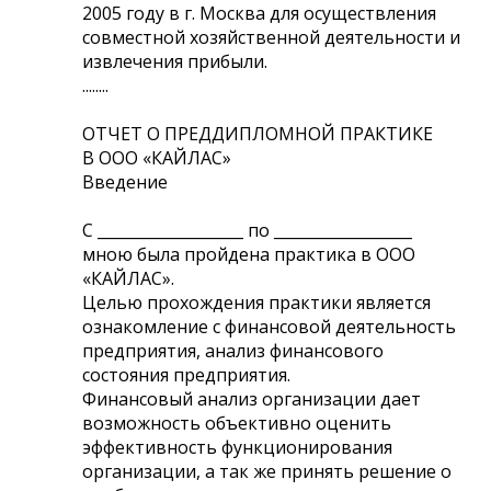
2005 году в г. Москва для осуществления
совместной хозяйственной деятельности и
извлечения прибыли.
........
ОТЧЕТ О ПРЕДДИПЛОМНОЙ ПРАКТИКЕ
В ООО «КАЙЛАС»
Введение
С ___________________ по __________________
мною была пройдена практика в ООО
«КАЙЛАС».
Целью прохождения практики является
ознакомление с финансовой деятельность
предприятия, анализ финансового
состояния предприятия.
Финансовый анализ организации дает
возможность объективно оценить
эффективность функционирования
организации, а так же принять решение о