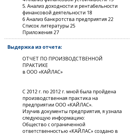
5. Анализ доходности и рентабельности
финансовой деятельности 18
6 Анализ банкротства предприятия 22
Список литературы 25
Приложения 27
Выдержка из отчета:
ОТЧЕТ ПО ПРОИЗВОДСТВЕННОЙ
ПРАКТИКЕ
в ООО «КАЙЛАС»
С 2012 г. по 2012 г. мной была пройдена
производственная практика на
предприятии ООО «КАЙЛАС».
Изучив документы предприятия, я узнала
следующую информацию:
Общество с ограниченной
ответственностью «КАЙЛАС» создано в