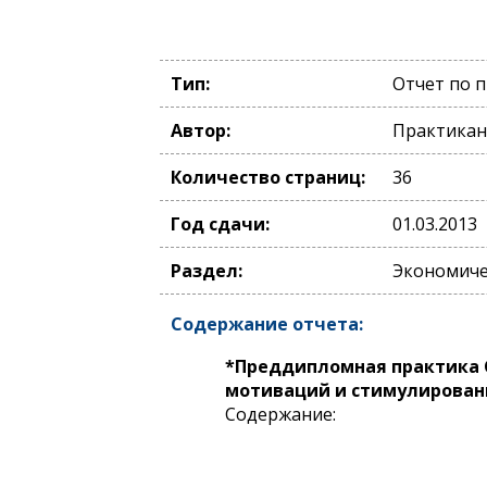
Тип:
Отчет по 
Автор:
Практикан
Количество страниц:
36
Год сдачи:
01.03.2013
Раздел:
Экономиче
Содержание отчета:
*Преддипломная практика 
мотиваций и стимулирован
Содержание: