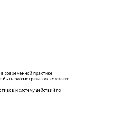
х в современной практике
 быть рассмотрена как комплекс
тивов и систему действий по