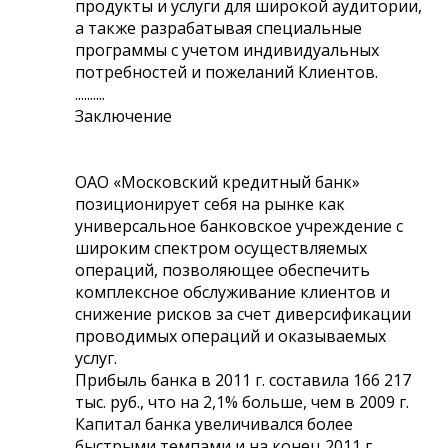
продукты и услуги для широкой аудитории,
а также разрабатывая специальные
программы с учетом индивидуальных
потребностей и пожеланий Клиентов.
..........
Заключение
ОАО «Московский кредитный банк»
позиционирует себя на рынке как
универсальное банковское учреждение с
широким спектром осуществляемых
операций, позволяющее обеспечить
комплексное обслуживание клиентов и
снижение рисков за счет диверсификации
проводимых операций и оказываемых
услуг.
Прибыль банка в 2011 г. составила 166 217
тыс. руб., что на 2,1% больше, чем в 2009 г.
Капитал банка увеличивался более
быстрыми темпами и на конец 2011 г.