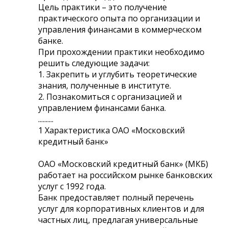
Цель практики – это получение
практического опыта по организации и
управления финансами в коммерческом
банке.
При прохождении практики необходимо
решить следующие задачи:
1. Закрепить и углубить теоретические
знания, полученные в институте.
2. Познакомиться с организацией и
управлением финансами банка.
..........
1 Характеристика ОАО «Московский
кредитный банк»
ОАО «Московский кредитный банк» (МКБ)
работает на российском рынке банковских
услуг с 1992 года.
Банк предоставляет полный перечень
услуг для корпоративных клиентов и для
частных лиц, предлагая универсальные