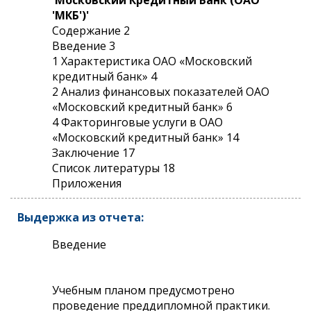
'МКБ')'
Содержание 2
Введение 3
1 Характеристика ОАО «Московский
кредитный банк» 4
2 Анализ финансовых показателей ОАО
«Московский кредитный банк» 6
4 Факторинговые услуги в ОАО
«Московский кредитный банк» 14
Заключение 17
Список литературы 18
Приложения
Выдержка из отчета:
Введение
Учебным планом предусмотрено
проведение преддипломной практики.