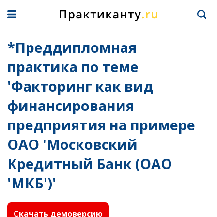
*Преддипломная
практика по теме
'Факторинг как вид
финансирования
предприятия на примере
ОАО 'Московский
Кредитный Банк (ОАО
'МКБ')'
Скачать демоверсию