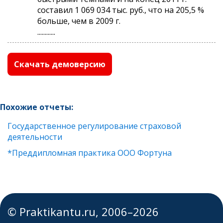
составил 1 069 034 тыс. руб., что на 205,5 %
больше, чем в 2009 г.
............
Скачать демоверсию
Похожие отчеты:
Государственное регулирование страховой
деятельности
*Преддипломная практика ООО Фортуна
© Praktikantu.ru, 2006–2026