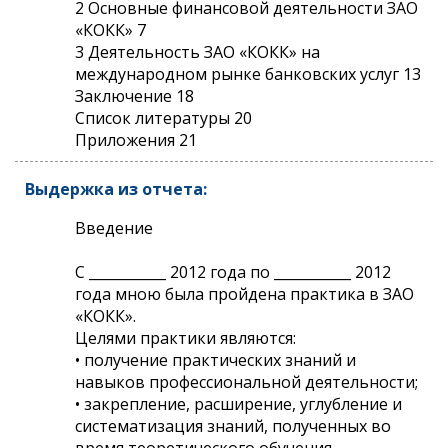
2 Основные финансовой деятельности ЗАО
«КОКК» 7
3 Деятельность ЗАО «КОКК» на
международном рынке банковских услуг 13
Заключение 18
Список литературы 20
Приложения 21
Выдержка из отчета:
Введение
С ___________ 2012 года по ___________ 2012
года мною была пройдена практика в ЗАО
«КОКК».
Целями практики являются:
• получение практических знаний и
навыков профессиональной деятельности;
• закрепление, расширение, углубление и
систематизация знаний, полученных во
время теоретического обучения.