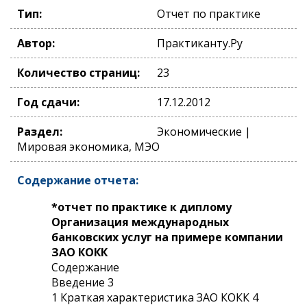
Тип:
Отчет по практике
Автор:
Практиканту.Ру
Количество страниц:
23
Год сдачи:
17.12.2012
Раздел:
Экономические |
Мировая экономика, МЭО
Содержание отчета:
*отчет по практике к диплому
Организация международных
банковских услуг на примере компании
ЗАО КОКК
Содержание
Введение 3
1 Краткая характеристика ЗАО КОКК 4