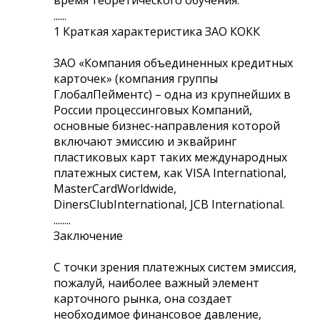
......
1 Краткая характеристика ЗАО КОКК
ЗАО «Компания объединенных кредитных
карточек» (компания группы
ГлобалПейментс) – одна из крупнейших в
России процессинговых Компаний,
основные бизнес-направления которой
включают эмиссию и эквайринг
пластиковых карт таких международных
платежных систем, как VISA International,
MasterCardWorldwide,
DinersClubInternational, JCB International.
........
Заключение
С точки зрения платежных систем эмиссия,
пожалуй, наиболее важный элемент
карточного рынка, она создает
необходимое финансовое давление,