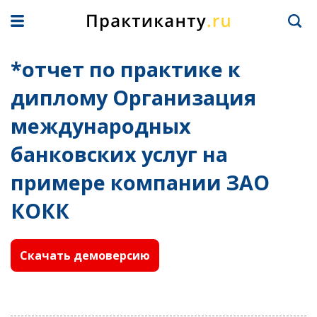
*отчет по практике к
диплому Организация
международных
банковских услуг на
примере компании ЗАО
КОКК
Скачать демоверсию