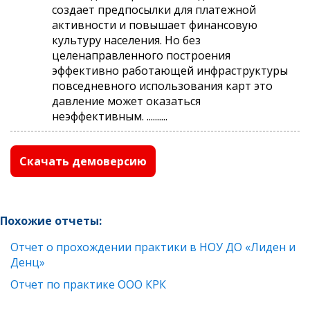
создает предпосылки для платежной
активности и повышает финансовую
культуру населения. Но без
целенаправленного построения
эффективно работающей инфраструктуры
повседневного использования карт это
давление может оказаться
неэффективным. ..........
Скачать демоверсию
Похожие отчеты:
Отчет о прохождении практики в НОУ ДО «Лиден и
Денц»
Отчет по практике ООО КРК