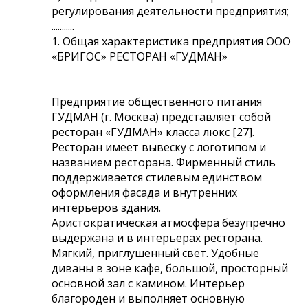
регулирования деятельности предприятия;
...........
1. Общая характеристика предприятия ООО
«БРИГОС» РЕСТОРАН «ГУДМАН»
Предприятие общественного питания
ГУДМАН (г. Москва) представляет собой
ресторан «ГУДМАН» класса люкс [27].
Ресторан имеет вывеску с логотипом и
названием ресторана. Фирменный стиль
поддерживается стилевым единством
оформления фасада и внутренних
интерьеров здания.
Аристократическая атмосфера безупречно
выдержана и в интерьерах ресторана.
Мягкий, приглушенный свет. Удобные
диваны в зоне кафе, большой, просторный
основной зал с камином. Интерьер
благороден и выполняет основную