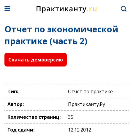
Отчет по экономической
практике (часть 2)
Скачать демоверсию
Тип:
Отчет по практике
Автор:
Практиканту.Ру
Количество страниц:
35
Год сдачи:
12.12.2012