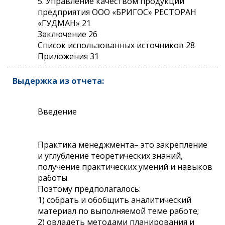
5. Управление качеством продукции
предприятия ООО «БРИГОС» РЕСТОРАН
«ГУДМАН» 21
Заключение 26
Список использованных источников 28
Приложения 31
Выдержка из отчета:
Введение
Практика менеджмента– это закрепление
и углубление теоретических знаний,
получение практических умений и навыков
работы.
Поэтому предполагалось:
1) собрать и обобщить аналитический
материал по выполняемой теме работе;
2) овладеть методами планирования и