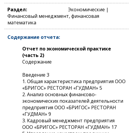
Раздел:
Экономические |
Финансовый менеджмент, финансовая
математика
Содержание отчета:
Отчет по экономической практике
(часть 2)
Содержание
Введение 3
1. Общая характеристика предприятия ООО
«БРИГОС» РЕСТОРАН «ГУДМАН» 5
2. Анализ основных финансово-
экономических показателей деятельности
предприятия ООО «БРИГОС» РЕСТОРАН
«ГУДМАН» 9
3. Кадровый менеджмент предприятия
ООО «БРИГОС» РЕСТОРАН «ГУДМАН» 17