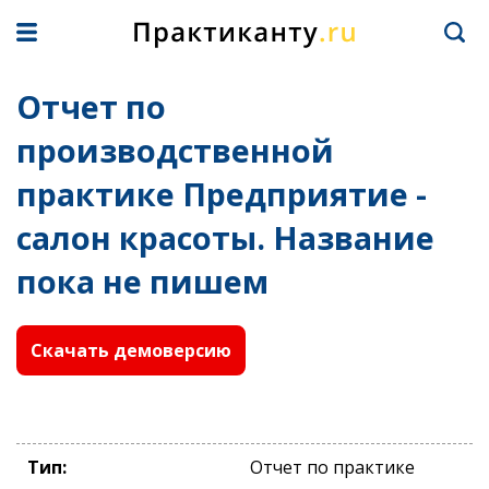
Отчет по
производственной
практике Предприятие -
салон красоты. Название
пока не пишем
Скачать демоверсию
Тип:
Отчет по практике