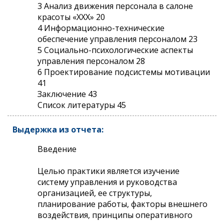
3 Анализ движения персонала в салоне
красоты «ХХХ» 20
4 Информационно-технические
обеспечение управления персоналом 23
5 Социально-психологические аспекты
управления персоналом 28
6 Проектирование подсистемы мотивации
41
Заключение 43
Список литературы 45
Выдержка из отчета:
Введение
Целью практики является изучение
систему управления и руководства
организацией, ее структуры,
планирование работы, факторы внешнего
воздействия, принципы оперативного