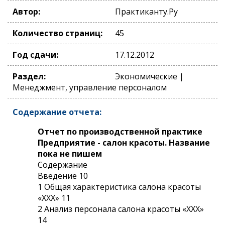
Автор:
Практиканту.Ру
Количество страниц:
45
Год сдачи:
17.12.2012
Раздел:
Экономические |
Менеджмент, управление персоналом
Содержание отчета:
Отчет по производственной практике
Предприятие - салон красоты. Название
пока не пишем
Содержание
Введение 10
1 Общая характеристика салона красоты
«ХХХ» 11
2 Анализ персонала салона красоты «ХХХ»
14