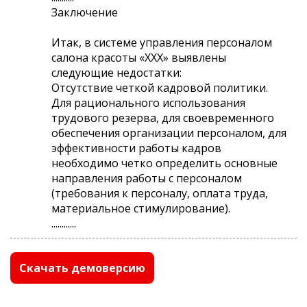
Заключение
Итак, в системе управления персоналом
салона красоты «ХХХ» выявлены
следующие недостатки:
Отсутствие четкой кадровой политики.
Для рационального использования
трудового резерва, для своевременного
обеспечения организации персоналом, для
эффективности работы кадров
необходимо четко определить основные
направления работы с персоналом
(требования к персоналу, оплата труда,
материальное стимулирование).
............
Скачать демоверсию