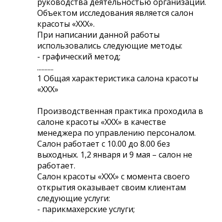
руководства деятельностью организации.
Объектом исследования является салон
красоты «ХХХ».
При написании данной работы
использовались следующие методы:
- графический метод;
...........
1 Общая характеристика салона красоты
«ХХХ»
Производственная практика проходила в
салоне красоты «ХХХ» в качестве
менеджера по управлению персоналом.
Салон работает с 10.00 до 8.00 без
выходных. 1,2 января и 9 мая – салон не
работает.
Салон красоты «ХХХ» с момента своего
открытия оказывает своим клиентам
следующие услуги:
- парикмахерские услуги;
...........