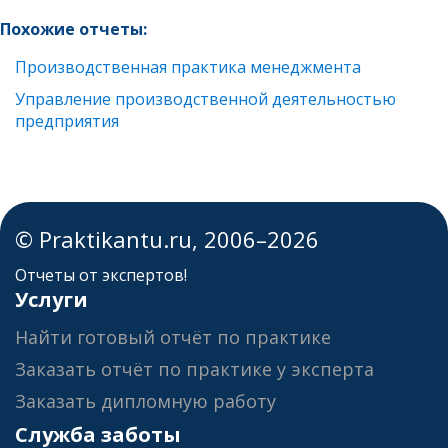
Похожие отчеты:
Производственная практика менеджмента
Управление производственной деятельностью
предприятия
© Praktikantu.ru, 2006–2026
Отчеты от экспертов!
Услуги
Найти готовый отчёт по практике
Заказать отчёт по практике у эксперта
Заказать дипломную работу
Служба заботы