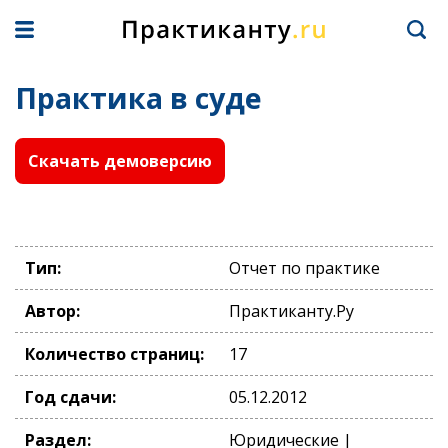
Практика в суде
Скачать демоверсию
Тип:
Отчет по практике
Автор:
Практиканту.Ру
Количество страниц:
17
Год сдачи:
05.12.2012
Раздел:
Юридические |