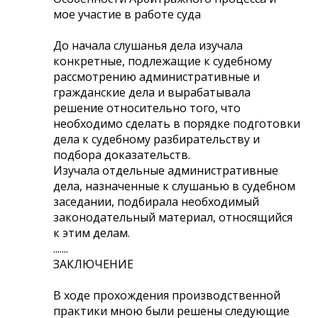
мое участие в работе суда
До начала слушанья дела изучала
конкретные, подлежащие к судебному
рассмотрению административные и
гражданские дела и вырабатывала
решение относительно того, что
необходимо сделать в порядке подготовки
дела к судебному разбирательству и
подбора доказательств.
Изучала отдельные административные
дела, назначенные к слушанью в судебном
заседании, подбирала необходимый
законодательный материал, относящийся
к этим делам.
.......
ЗАКЛЮЧЕНИЕ
В ходе прохождения производственной
практики мною были решены следующие