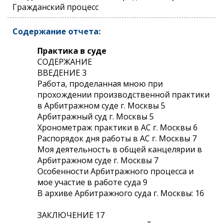
Гражданский процесс
Содержание отчета:
Практика в суде
СОДЕРЖАНИЕ
ВВЕДЕНИЕ 3
Работа, проделанная мною при
прохождении производственной практики
в Арбитражном суде г. Москвы 5
Арбитражный суд г. Москвы 5
Хронометраж практики в АС г. Москвы 6
Распорядок дня работы в АС г. Москвы 7
Моя деятельность в общей канцелярии в
Арбитражном суде г. Москвы 7
Особенности Арбитражного процесса и
мое участие в работе суда 9
В архиве Арбитражного суда г. Москвы: 16
ЗАКЛЮЧЕНИЕ 17