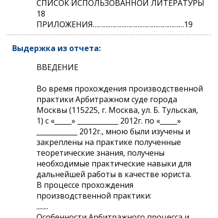
СПИСОК ИСПОЛЬЗОВАННОЙ ЛИТЕРАТУРЫ
18
ПРИЛОЖЕНИЯ……………………………………………19
Выдержка из отчета:
ВВЕДЕНИЕ
Во время прохождения производственной
практики Арбитражном суде города
Москвы (115225, г. Москва, ул. Б. Тульская,
1) с «_____» ____________ 2012г. по «_____»
____________ 2012г., мною были изучены и
закреплены на практике полученные
теоретические знания, получены
необходимые практические навыки для
дальнейшей работы в качестве юриста.
В процессе прохождения
производственной практики:
........
Особенности Арбитражного процесса и