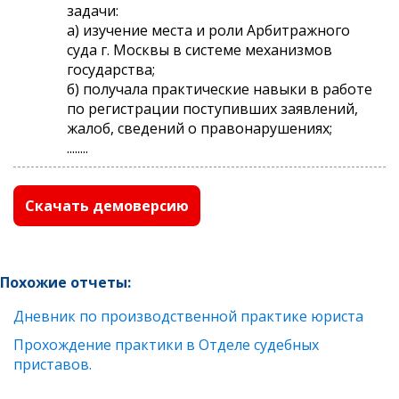
задачи:
а) изучение места и роли Арбитражного
суда г. Москвы в системе механизмов
государства;
б) получала практические навыки в работе
по регистрации поступивших заявлений,
жалоб, сведений о правонарушениях;
........
Скачать демоверсию
Похожие отчеты:
Дневник по производственной практике юриста
Прохождение практики в Отделе судебных
приставов.