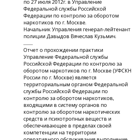
по 27 июля 2012г. в Управление
Федеральной службы Российской
Федерации по контролю за оборотом
наркотиков по г. Москве.
Начальник Управления генерал-лейтенант
полиции Давыдов Вячеслав Кузьмич.
..........
Отчет о прохождении практики
Управление Федеральной службы
Российской Федерации по контролю за
оборотом наркотиков по г. Москве (УФСКН
России по г. Москве) является
территориальным органом Федеральной
службы Российской Федерации по
контролю за оборотом наркотиков,
входящими в систему органов по
контролю за оборотом наркотических
средств и психотропных веществ и
обеспечивающее в пределах своей
компетенции на территории
оперативного обслуживания выполнение