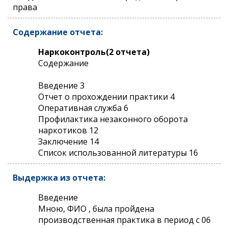
права
Содержание отчета:
Наркоконтроль(2 отчета)
Содержание
Введение 3
Отчет о прохождении практики 4
Оперативная служба 6
Профилактика незаконного оборота
наркотиков 12
Заключение 14
Список использованной литературы 16
Выдержка из отчета:
Введение
Мною, ФИО , была пройдена
производственная практика в период с 06