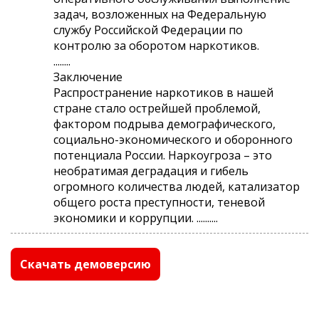
задач, возложенных на Федеральную
службу Российской Федерации по
контролю за оборотом наркотиков.
........
Заключение
Распространение наркотиков в нашей
стране стало острейшей проблемой,
фактором подрыва демографического,
социально-экономического и оборонного
потенциала России. Наркоугроза – это
необратимая деградация и гибель
огромного количества людей, катализатор
общего роста преступности, теневой
экономики и коррупции. ..........
Скачать демоверсию