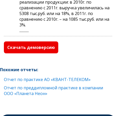
реализации продукции: в 2010г. по
сравнению с 2011г. выручка увеличилась на
5308 тыс.руб. или на 18%, в 2011г. по
сравнению с 2010г. – на 1085 тыс.руб. или на
3%.
............
Скачать демоверсию
Похожие отчеты:
Отчет по практике АО «КВАНТ-ТЕЛЕКОМ»
Отчет по преддипломной практике в компании
ООО «Планета Неон»