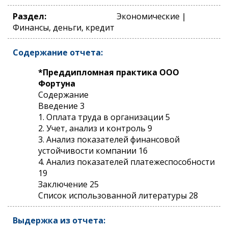
Раздел:
Экономические |
Финансы, деньги, кредит
Содержание отчета:
*Преддипломная практика ООО
Фортуна
Содержание
Введение 3
1. Оплата труда в организации 5
2. Учет, анализ и контроль 9
3. Анализ показателей финансовой
устойчивости компании 16
4. Анализ показателей платежеспособности
19
Заключение 25
Список использованной литературы 28
Выдержка из отчета: