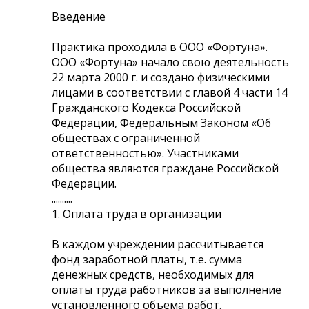
Введение
Практика проходила в ООО «Фортуна».
ООО «Фортуна» начало свою деятельность
22 марта 2000 г. и создано физическими
лицами в соответствии с главой 4 части 14
Гражданского Кодекса Российской
Федерации, Федеральным Законом «Об
обществах с ограниченной
ответственностью». Участниками
общества являются граждане Российской
Федерации.
..........
1. Оплата труда в организации
В каждом учреждении рассчитывается
фонд заработной платы, т.е. сумма
денежных средств, необходимых для
оплаты труда работников за выполнение
установленного объема работ.