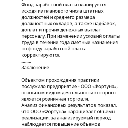
Фонд заработной платы планируется
исходя из планового числа штатных
должностей и среднего размера
должностных окладов, а также надбавок,
доплат и прочих денежных выплат
персоналу. При изменении условий оплаты
труда в течение года сметные назначения
по фонду заработной платы
корректируются.
...........
Заключение
Объектом прохождения практики
послужило предприятие - ООО «Фортуна»,
основным видом деятельности которого
является розничная торговля.
Анализ финансовых результатов показал,
что ООО «Фортуна» наращивает объемы
реализации, за анализируемый период
наблюдается повышение объемов