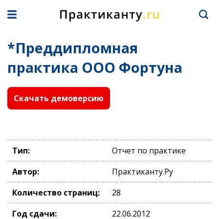
*Преддипломная
практика ООО Фортуна
Скачать демоверсию
Тип:
Отчет по практике
Автор:
Практиканту.Ру
Количество страниц:
28
Год сдачи:
22.06.2012