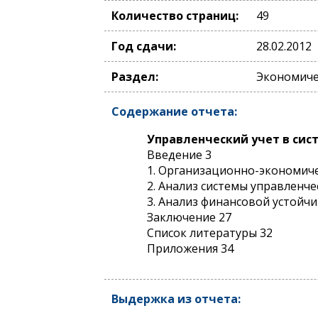
Количество страниц:
49
Год сдачи:
28.02.2012
Раздел:
Экономиче
Содержание отчета:
Управленческий учет в си
Введение 3
1. Организационно-экономич
2. Анализ системы управленч
3. Анализ финансовой устойч
Заключение 27
Список литературы 32
Приложения 34
Выдержка из отчета: