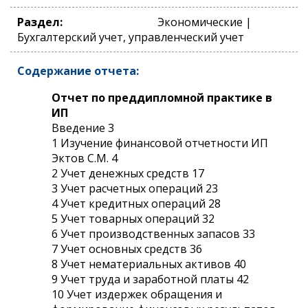
Раздел:
Экономические |
Бухгалтерский учет, управленческий учет
Содержание отчета:
Отчет по преддипломной практике в
ИП
Введение 3
1 Изучение финансовой отчетности ИП
Эктов С.М. 4
2 Учет денежных средств 17
3 Учет расчетных операций 23
4 Учет кредитных операций 28
5 Учет товарных операций 32
6 Учет производственных запасов 33
7 Учет основных средств 36
8 Учет нематериальных активов 40
9 Учет труда и заработной платы 42
10 Учет издержек обращения и