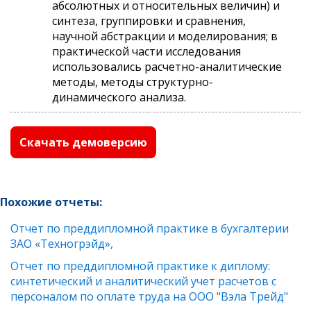
абсолютных и относительных величин) и
синтеза, группировки и сравнения,
научной абстракции и моделирования; в
практической части исследования
использовались расчетно-аналитические
методы, методы структурно-
динамического анализа.
Скачать демоверсию
Похожие отчеты:
Отчет по преддипломной практике в бухгалтерии
ЗАО «Техногрэйд»,
Отчет по преддипломной практике к диплому:
синтетический и аналитический учет расчетов с
персоналом по оплате труда на ООО "Вэла Трейд"