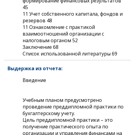
формирование финансовых результатов
45
11 Учет собственного капитала, фондов и
резервов 48
11 Ознакомление с практикой
взаимоотношений организации с
налоговым органом 52
Заключение 68
Список использованной литературы 69
Выдержка из отчета:
Введение
Учебным планом предусмотрено
проведение преддипломной практики по
бухгалтерскому учету.
Цель преддипломной практики – это
получение практического опыта по
организации и управления финансами на