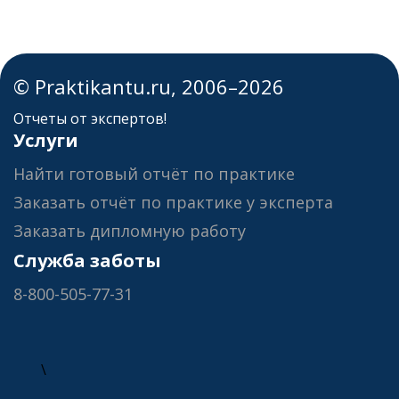
© Praktikantu.ru, 2006–2026
Отчеты от экспертов!
Услуги
Найти готовый отчёт по практике
Заказать отчёт по практике у эксперта
Заказать дипломную работу
Служба заботы
8-800-505-77-31
\