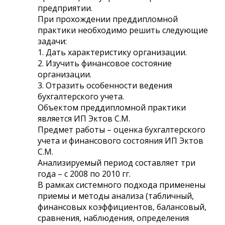
предприятии.
При прохождении преддипломной
практики необходимо решить следующие
задачи:
1. Дать характеристику организации.
2. Изучить финансовое состояние
организации.
3. Отразить особенности ведения
бухгалтерского учета.
Объектом преддипломной практики
является ИП Эктов С.М.
Предмет работы – оценка бухгалтерского
учета и финансового состояния ИП Эктов
С.М.
Анализируемый период составляет три
года – с 2008 по 2010 гг.
В рамках системного подхода применены
приемы и методы анализа (табличный,
финансовых коэффициентов, балансовый,
сравнения, наблюдения, определения