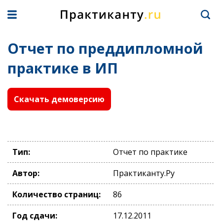
Отчет по преддипломной
практике в ИП
Скачать демоверсию
Тип:
Отчет по практике
Автор:
Практиканту.Ру
Количество страниц:
86
Год сдачи:
17.12.2011