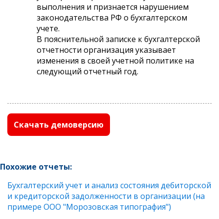
выполнения и признается нарушением
законодательства РФ о бухгалтерском
учете.
В пояснительной записке к бухгалтерской
отчетности организация указывает
изменения в своей учетной политике на
следующий отчетный год.
Скачать демоверсию
Похожие отчеты:
Бухгалтерский учет и анализ состояния дебиторской
и кредиторской задолженности в организации (на
примере ООО "Морозовская типография")