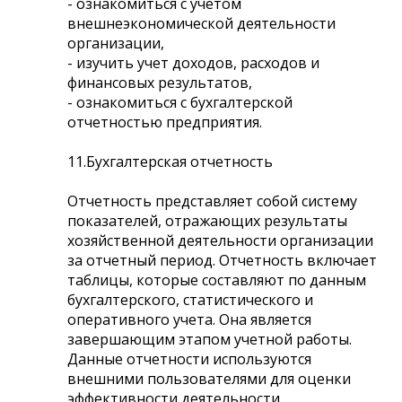
- ознакомиться с учетом
внешнеэкономической деятельности
организации,
- изучить учет доходов, расходов и
финансовых результатов,
- ознакомиться с бухгалтерской
отчетностью предприятия.
11.Бухгалтерская отчетность
Отчетность представляет собой систему
показателей, отражающих результаты
хозяйственной деятельности организации
за отчетный период. Отчетность включает
таблицы, которые составляют по данным
бухгалтерского, статистического и
оперативного учета. Она является
завершающим этапом учетной работы.
Данные отчетности используются
внешними пользователями для оценки
эффективности деятельности