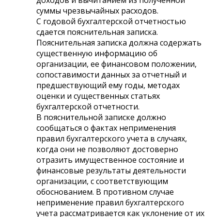
суммы чрезвычайных расходов.
С годовой бухгалтерской отчетностью
сдается пояснительная записка.
Пояснительная записка должна содержать
существенную информацию об
организации, ее финансовом положении,
сопоставимости данных за отчетный и
предшествующий ему годы, методах
оценки и существенных статьях
бухгалтерской отчетности.
В пояснительной записке должно
сообщаться о фактах неприменения
правил бухгалтерского учета в случаях,
когда они не позволяют достоверно
отразить имущественное состояние и
финансовые результаты деятельности
организации, с соответствующим
обоснованием. В противном случае
неприменение правил бухгалтерского
учета рассматривается как уклонение от их