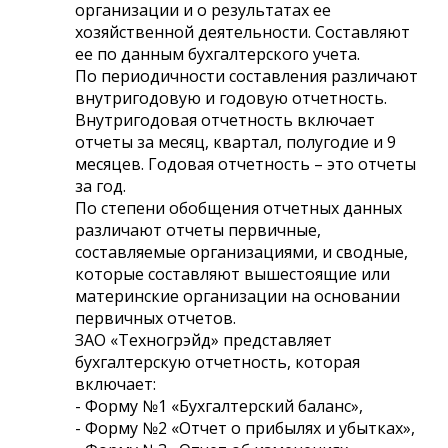
организации и о результатах ее
хозяйственной деятельности. Составляют
ее по данным бухгалтерского учета.
По периодичности составления различают
внутригодовую и годовую отчетность.
Внутригодовая отчетность включает
отчеты за месяц, квартал, полугодие и 9
месяцев. Годовая отчетность – это отчеты
за год.
По степени обобщения отчетных данных
различают отчеты первичные,
составляемые организациями, и сводные,
которые составляют вышестоящие или
материнские организации на основании
первичных отчетов.
ЗАО «Техногрэйд» представляет
бухгалтерскую отчетность, которая
включает:
- Форму №1 «Бухгалтерский баланс»,
- Форму №2 «Отчет о прибылях и убытках»,