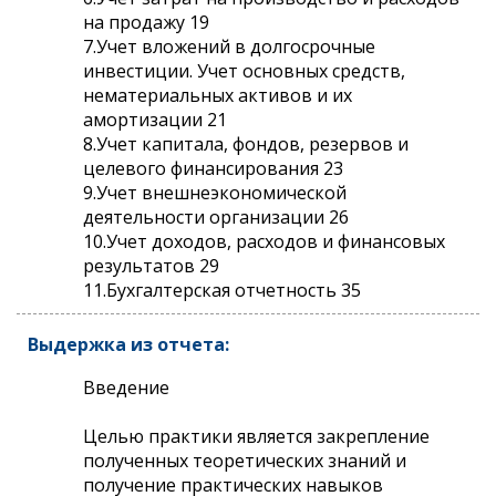
на продажу 19
7.Учет вложений в долгосрочные
инвестиции. Учет основных средств,
нематериальных активов и их
амортизации 21
8.Учет капитала, фондов, резервов и
целевого финансирования 23
9.Учет внешнеэкономической
деятельности организации 26
10.Учет доходов, расходов и финансовых
результатов 29
11.Бухгалтерская отчетность 35
Выдержка из отчета:
Введение
Целью практики является закрепление
полученных теоретических знаний и
получение практических навыков