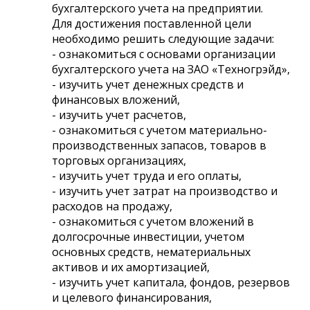
бухгалтерского учета на предприятии.
Для достижения поставленной цели
необходимо решить следующие задачи:
- ознакомиться с основами организации
бухгалтерского учета на ЗАО «Техногрэйд»,
- изучить учет денежных средств и
финансовых вложений,
- изучить учет расчетов,
- ознакомиться с учетом материально-
производственных запасов, товаров в
торговых организациях,
- изучить учет труда и его оплаты,
- изучить учет затрат на производство и
расходов на продажу,
- ознакомиться с учетом вложений в
долгосрочные инвестиции, учетом
основных средств, нематериальных
активов и их амортизацией,
- изучить учет капитала, фондов, резервов
и целевого финансирования,