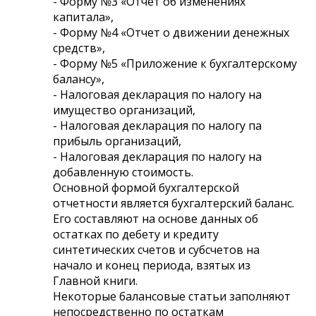
- Форму №3 «Отчет об изменениях
капитала»,
- Форму №4 «Отчет о движении денежных
средств»,
- Форму №5 «Приложение к бухгалтерскому
балансу»,
- Налоговая декларация по налогу на
имущество организаций,
- Налоговая декларация по налогу па
прибыль организаций,
- Налоговая декларация по налогу на
добавленную стоимость.
Основной формой бухгалтерской
отчетности является бухгалтерский баланс.
Его составляют на основе данных об
остатках по дебету и кредиту
синтетических счетов и субсчетов на
начало и конец периода, взятых из
Главной книги.
Некоторые балансовые статьи заполняют
непосредственно по остаткам