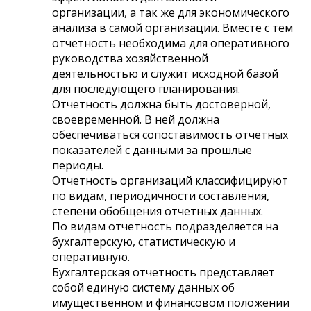
организации, а так же для экономического
анализа в самой организации. Вместе с тем
отчетность необходима для оперативного
руководства хозяйственной
деятельностью и служит исходной базой
для последующего планирования.
Отчетность должна быть достоверной,
своевременной. В ней должна
обеспечиваться сопоставимость отчетных
показателей с данными за прошлые
периоды.
Отчетность организаций классифицируют
по видам, периодичности составления,
степени обобщения отчетных данных.
По видам отчетность подразделяется на
бухгалтерскую, статистическую и
оперативную.
Бухгалтерская отчетность представляет
собой единую систему данных об
имущественном и финансовом положении