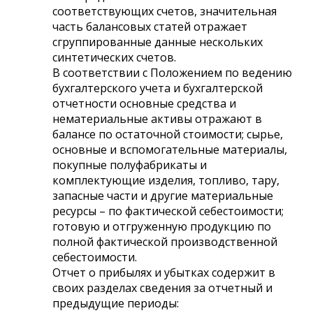
соответствующих счетов, значительная
часть балансовых статей отражает
сгруппированные данные нескольких
синтетических счетов.
В соответствии с Положением по ведению
бухгалтерского учета и бухгалтерской
отчетности основные средства и
нематериальные активы отражают в
балансе по остаточной стоимости; сырье,
основные и вспомогательные материалы,
покупные полуфабрикаты и
комплектующие изделия, топливо, тару,
запасные части и другие материальные
ресурсы – по фактической себестоимости;
готовую и отгруженную продукцию по
полной фактической производственной
себестоимости.
Отчет о прибылях и убытках содержит в
своих разделах сведения за отчетный и
предыдущие периоды: