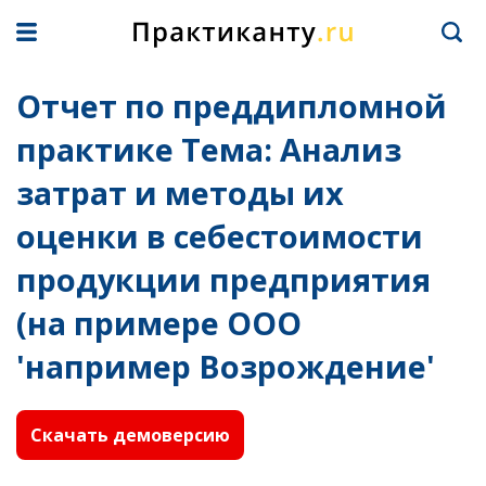
Отчет по преддипломной
практике Тема: Анализ
затрат и методы их
оценки в себестоимости
продукции предприятия
(на примере ООО
'например Возрождение'
Скачать демоверсию