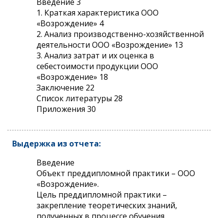
Введение 3
1. Краткая характеристика ООО
«Возрождение» 4
2. Анализ производственно-хозяйственной
деятельности ООО «Возрождение» 13
3. Анализ затрат и их оценка в
себестоимости продукции ООО
«Возрождение» 18
Заключение 22
Список литературы 28
Приложения 30
Выдержка из отчета:
Введение
Объект преддипломной практики – ООО
«Возрождение».
Цель преддипломной практики –
закрепление теоретических знаний,
полученных в процессе обучения.