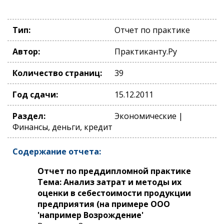
Тип:
Отчет по практике
Автор:
Практиканту.Ру
Количество страниц:
39
Год сдачи:
15.12.2011
Раздел:
Экономические |
Финансы, деньги, кредит
Содержание отчета:
Отчет по преддипломной практике
Тема: Анализ затрат и методы их
оценки в себестоимости продукции
предприятия (на примере ООО
'например Возрождение'