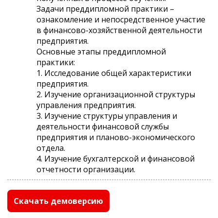
Задачи преддипломной практики –
ознакомление и непосредственное участие
в финансово-хозяйственной деятельности
предприятия.
Основные этапы преддипломной
практики:
1. Исследование общей характеристики
предприятия.
2. Изучение организационной структуры
управления предприятия.
3. Изучение структуры управления и
деятельности финансовой службы
предприятия и планово-экономического
отдела.
4. Изучение бухгалтерской и финансовой
отчетности организации.
Скачать демоверсию