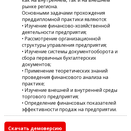
рынке региона.
Основными задачами прохождения
преддипломной практики являются:
• Изучение финансово-хозяйственной
деятельности предприятия;
• Рассмотрение организационной
структуры управления предприятия;
• Изучение системы документооборота и
сбора первичных бухгалтерских
документов;
• Применение теоретических знаний
проведения финансового анализа на
практике;
• Изучение внешней и внутренней среды
торгового предприятия;
• Определение финансовых показателей
эффективности продаж на предприятии.
Скачать демоверсию