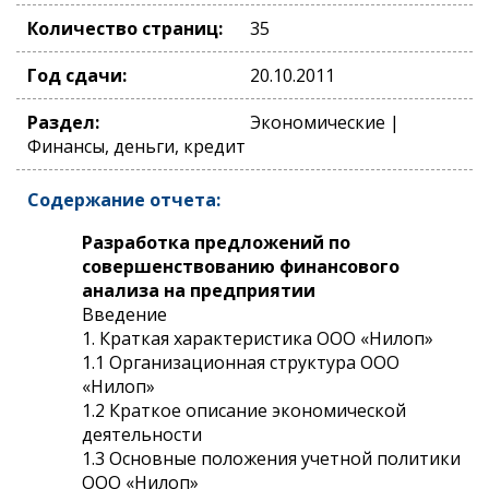
Количество страниц:
35
Год сдачи:
20.10.2011
Раздел:
Экономические |
Финансы, деньги, кредит
Содержание отчета:
Разработка предложений по
совершенствованию финансового
анализа на предприятии
Введение
1. Краткая характеристика ООО «Нилоп»
1.1 Организационная структура ООО
«Нилоп»
1.2 Краткое описание экономической
деятельности
1.3 Основные положения учетной политики
ООО «Нилоп»