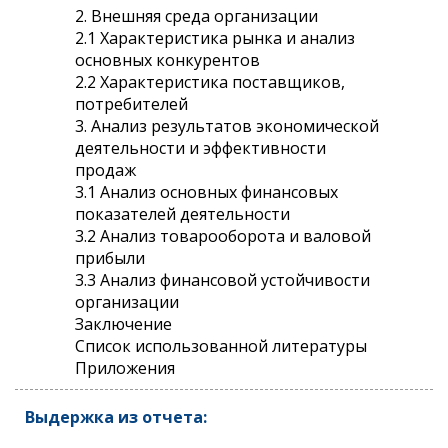
2. Внешняя среда организации
2.1 Характеристика рынка и анализ
основных конкурентов
2.2 Характеристика поставщиков,
потребителей
3. Анализ результатов экономической
деятельности и эффективности
продаж
3.1 Анализ основных финансовых
показателей деятельности
3.2 Анализ товарооборота и валовой
прибыли
3.3 Анализ финансовой устойчивости
организации
Заключение
Список использованной литературы
Приложения
Выдержка из отчета: