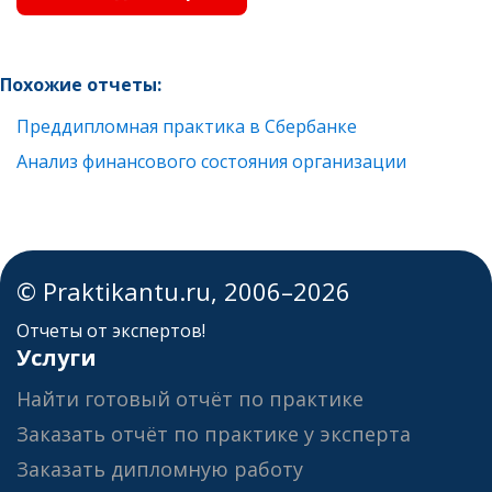
Похожие отчеты:
Преддипломная практика в Сбербанке
Анализ финансового состояния организации
© Praktikantu.ru, 2006–2026
Отчеты от экспертов!
Услуги
Найти готовый отчёт по практике
Заказать отчёт по практике у эксперта
Заказать дипломную работу