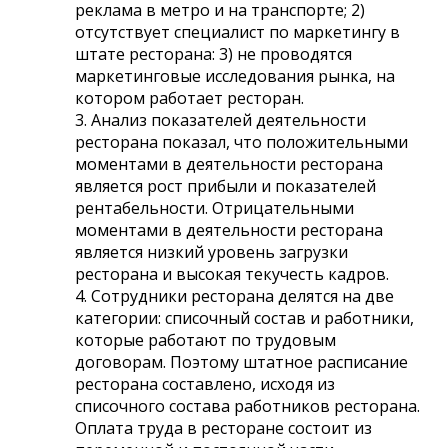
реклама в метро и на транспорте; 2)
отсутствует специалист по маркетингу в
штате ресторана: 3) не проводятся
маркетинговые исследования рынка, на
котором работает ресторан.
3. Анализ показателей деятельности
ресторана показал, что положительными
моментами в деятельности ресторана
является рост прибыли и показателей
рентабельности. Отрицательными
моментами в деятельности ресторана
является низкий уровень загрузки
ресторана и высокая текучесть кадров.
4. Сотрудники ресторана делятся на две
категории: списочный состав и работники,
которые работают по трудовым
договорам. Поэтому штатное расписание
ресторана составлено, исходя из
списочного состава работников ресторана.
Оплата труда в ресторане состоит из