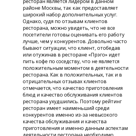
ресторан является лидером в данном
районе Москвы, так как предоставляет
широкий набор дополнительных услуг.
Однако, судя по отзывам клиентов
ресторана, можно увидеть, что не все
посетители готовы оценивать его работу
лучше, чем у конкурентов. Довольно часто
бывают ситуации, что клиент, отобедав
или отужинав в ресторане «Прэго» идет
пить кофе по соседству, что не является
положительным моментом в деятельности
ресторана. Как в положительных, так и в
отрицательных отзывах клиентов
отмечается, что качество приготовления
блюд и качество обслуживания клиентов
ресторана ухудшились. Поэтому рейтинг
ресторан имеет наименьший среди
конкурентов именно из-за невысокого
качества обслуживания и качества
приготовления и именно данным аспектам
деятельности ресторана необходимо