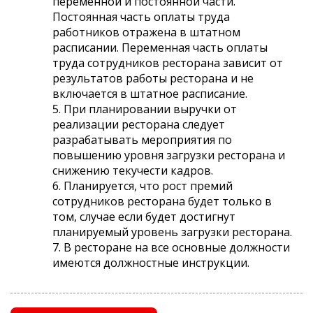
переменной и постоянной части.
Постоянная часть оплаты труда
работников отражена в штатном
расписании. Переменная часть оплаты
труда сотрудников ресторана зависит от
результатов работы ресторана и не
включается в штатное расписание.
5. При планировании выручки от
реализации ресторана следует
разрабатывать мероприятия по
повышению уровня загрузки ресторана и
снижению текучести кадров.
6. Планируется, что рост премий
сотрудников ресторана будет только в
том, случае если будет достигнут
планируемый уровень загрузки ресторана.
7. В ресторане на все основные должности
имеются должностные инструкции.