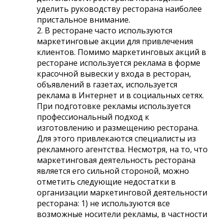
уделить руководству ресторана наиболее
пристальное внимание.
2. В ресторане часто используются
маркетинговые акции для привлечения
клиентов. Помимо маркетинговых акций в
ресторане используется реклама в форме
красочной вывески у входа в ресторан,
объявлений в газетах, используется
реклама в Интернет и в социальных сетях.
При подготовке рекламы используется
профессиональный подход к
изготовлению и размещению ресторана.
Для этого привлекаются специалисты из
рекламного агентства. Несмотря, на то, что
маркетинговая деятельность ресторана
является его сильной стороной, можно
отметить следующие недостатки в
организации маркетинговой деятельности
ресторана: 1) не используются все
возможные носители рекламы, в частности