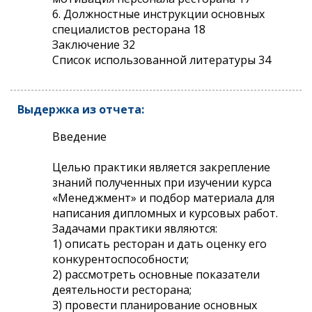
6. Должностные инструкции основных
специалистов ресторана 18
Заключение 32
Список использованной литературы 34
Выдержка из отчета:
Введение
Целью практики является закрепление
знаний полученных при изучении курса
«Менеджмент» и подбор материала для
написания дипломных и курсовых работ.
Задачами практики являются:
1) описать ресторан и дать оценку его
конкурентоспособности;
2) рассмотреть основные показатели
деятельности ресторана;
3) провести планирование основных