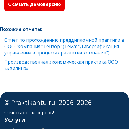
Скачать демоверсию
Похожие отчеты:
Отчет по прохождению преддипломной практики в
ООО "Компания "Тензор" (Тема: "Диверсификация
управления в процессах развития компании")
Производственная экономическая практика ООО
«Эвилина»
© Praktikantu.ru, 2006–2026
Отчеты от экспертов!
Услуги