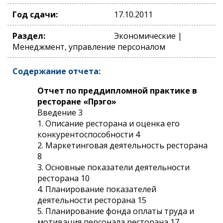
Год сдачи:
17.10.2011
Раздел:
Экономические |
Менеджмент, управление персоналом
Содержание отчета:
Отчет по преддипломной практике в
ресторане «Прэго»
Введение 3
1. Описание ресторана и оценка его
конкурентоспособности 4
2. Маркетинговая деятельность ресторана
8
3. Основные показатели деятельности
ресторана 10
4. Планирование показателей
деятельности ресторана 15
5. Планирование фонда оплаты труда и
мотивация персонала ресторана 17