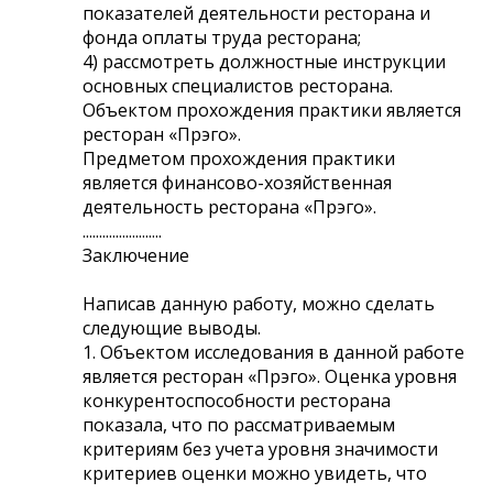
показателей деятельности ресторана и
фонда оплаты труда ресторана;
4) рассмотреть должностные инструкции
основных специалистов ресторана.
Объектом прохождения практики является
ресторан «Прэго».
Предметом прохождения практики
является финансово-хозяйственная
деятельность ресторана «Прэго».
........................
Заключение
Написав данную работу, можно сделать
следующие выводы.
1. Объектом исследования в данной работе
является ресторан «Прэго». Оценка уровня
конкурентоспособности ресторана
показала, что по рассматриваемым
критериям без учета уровня значимости
критериев оценки можно увидеть, что