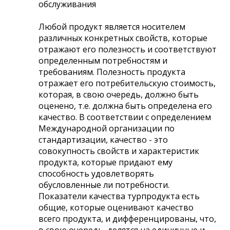
обслуживания
Любой продукт является носителем
различных конкретных свойств, которые
отражают его полезность и соответствуют
определенным потребностям и
требованиям. Полезность продукта
отражает его потребительскую стоимость,
которая, в свою очередь, должно быть
оценено, т.е. должна быть определена его
качество. В соответствии с определением
Международной организации по
стандартизации, качество - это
совокупность свойств и характеристик
продукта, которые придают ему
способность удовлетворять
обусловленные ли потребности.
Показатели качества турпродукта есть
общие, которые оценивают качество
всего продукта, и дифференцированы, что,
в свою очередь, делятся на единичные и