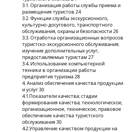
3.1. Организация работы службы приема и
размещения туристов 24
3.2. Функции службы экскурсионного,
культурно-досугового, транспортного
обслуживания, охраны и безопасности 26
3.3. Отработка организационных вопросов
туристско-экскурсионного обслуживания;
изучение дополнительных услуг,
предоставляемых туристам 27
3.4. Использование компьютерной
техники в организации работы
предприятия туризма 28
4. Анализ обеспечения качества продукции
и услуг 30
4.1.Показатели качества; стадии
формирования качества; технологическое,
организационное, техническое, правовое
обеспечение качества туристского
обслуживания 30
4.2.Управление качеством продукции на