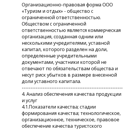
Организационно-правовая форма ООО
«Туризм и отдых» - общество с
ограниченной ответственностью.
Обществом с ограниченной
ответственностью является коммерческая
организация, созданная одним или
несколькими учредителями, уставной
капитал, которого разделен на доли,
определенные учредительными
документами, участники которой не
отвечают по обязательствам общества и
несут риск убытков в размере внесенной
доли уставного капитала.
----------------------------------------------------------
4. Анализ обеспечения качества продукции
и услуг
4.1.Показатели качества; стадии
формирования качества; технологическое,
организационное, техническое, правовое
обеспечение качества туристского