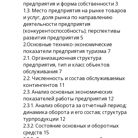
предприятия и форма собственности 3
1.3. Место предприятия на рынке товаров
и услуг, доля рынка по направлению
деятельности предприятия
(конкурентоспособность); перспективы
развития предприятия 5
2.Основные технико-экономические
показатели предприятия туризма 7
2.1. Организационная структура
предприятия, тип и класс объектов
обслуживания 7
2.2. Численность и состав обслуживаемых
контингентов 11
2.3. Анализ основных экономических
показателей работы предприятия 12
2.3.1. Анализ оборота за отчетный период;
динамика оборота и его состав; структура
турпродукции 12
2.3.2. Состояние основных и оборотных
средств 15