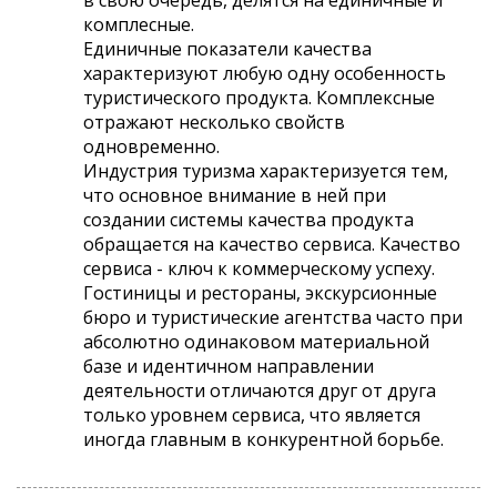
комплесные.
Единичные показатели качества
характеризуют любую одну особенность
туристического продукта. Комплексные
отражают несколько свойств
одновременно.
Индустрия туризма характеризуется тем,
что основное внимание в ней при
создании системы качества продукта
обращается на качество сервиса. Качество
сервиса - ключ к коммерческому успеху.
Гостиницы и рестораны, экскурсионные
бюро и туристические агентства часто при
абсолютно одинаковом материальной
базе и идентичном направлении
деятельности отличаются друг от друга
только уровнем сервиса, что является
иногда главным в конкурентной борьбе.