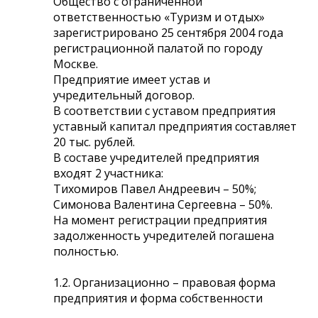
Общество с ограниченной
ответственностью «Туризм и отдых»
зарегистрировано 25 сентября 2004 года
регистрационной палатой по городу
Москве.
Предприятие имеет устав и
учредительный договор.
В соответствии с уставом предприятия
уставный капитал предприятия составляет
20 тыс. рублей.
В составе учредителей предприятия
входят 2 участника:
Тихомиров Павел Андреевич – 50%;
Симонова Валентина Сергеевна – 50%.
На момент регистрации предприятия
задолженность учредителей погашена
полностью.
1.2. Организационно – правовая форма
предприятия и форма собственности