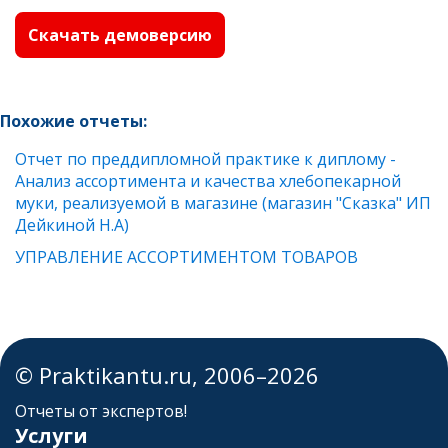
Скачать демоверсию
Похожие отчеты:
Отчет по преддипломной практике к диплому -
Анализ ассортимента и качества хлебопекарной
муки, реализуемой в магазине (магазин "Сказка" ИП
Дейкиной Н.А)
УПРАВЛЕНИЕ АССОРТИМЕНТОМ ТОВАРОВ
© Praktikantu.ru, 2006–2026
Отчеты от экспертов!
Услуги