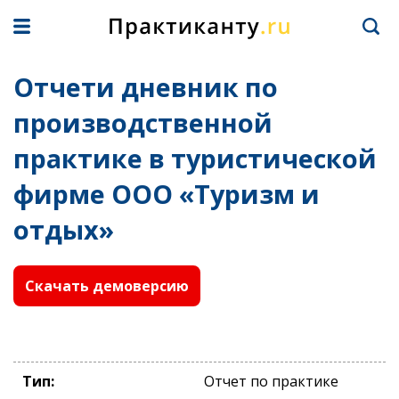
Отчети дневник по
производственной
практике в туристической
фирме ООО «Туризм и
отдых»
Скачать демоверсию
Тип:
Отчет по практике