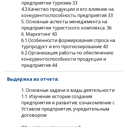
предприятии туризма 33
4.3.Качество продукции и его влияние на
конкурентоспособность предприятия 33
5. Основные аспекты менеджмента на
предприятии туристского комплекса. 36
6. Маркетинг 43
6.1.Особенности формирования спроса на
турпродукт и его прогнозирование 43
6.2.Организация работы по обеспечению
конкурентоспособности продукции и
предприятия 44
Выдержка из отчета:
1. Основные задачи и виды деятельности
1.1. Изучение истории создания
предприятия и развития; ознакомление с
Уставом предприятия, учредительным
договором