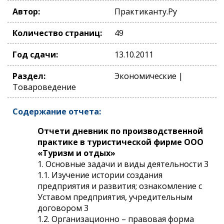
Автор:
Практиканту.Ру
Количество страниц:
49
Год сдачи:
13.10.2011
Раздел:
Экономические |
Товароведение
Содержание отчета:
Отчети дневник по производственной
практике в туристической фирме ООО
«Туризм и отдых»
1. Основные задачи и виды деятельности 3
1.1. Изучение истории создания
предприятия и развития; ознакомление с
Уставом предприятия, учредительным
договором 3
1.2. Организационно – правовая форма