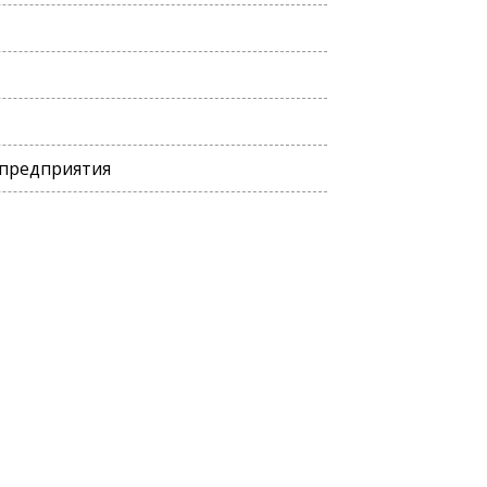
 предприятия