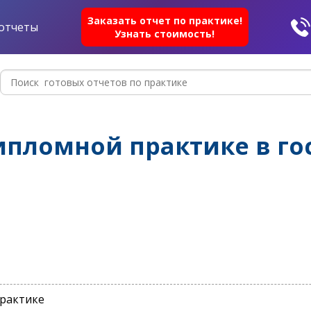
Заказать отчет по практике!
отчеты
Узнать стоимость!
ипломной практике в го
практике