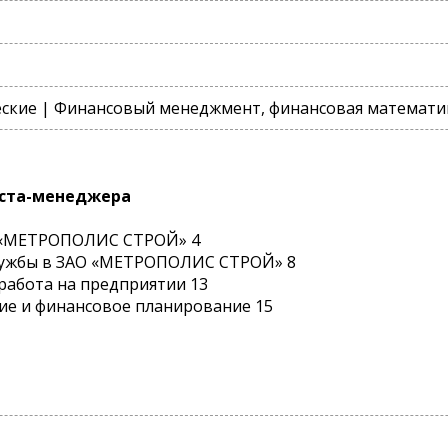
ские | Финансовый менеджмент, финансовая математи
иста-менеджера
О «МЕТРОПОЛИС СТРОЙ» 4
лужбы в ЗАО «МЕТРОПОЛИС СТРОЙ» 8
работа на предприятии 13
ие и финансовое планирование 15