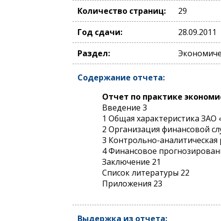
Количество страниц:
29
Год сдачи:
28.09.2011
Раздел:
Экономиче
Содержание отчета:
Отчет по практике эконом
Введение 3
1 Общая характеристика ЗА
2 Организация финансовой с
3 Контрольно-аналитическая 
4 Финансовое прогнозирован
Заключение 21
Список литературы 22
Приложения 23
Выдержка из отчета: