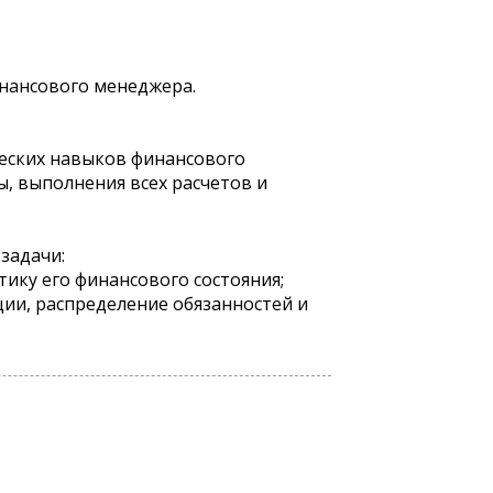
нансового менеджера.
ческих навыков финансового
, выполнения всех расчетов и
задачи:
ику его финансового состояния;
ции, распределение обязанностей и