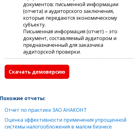
документов: письменной информации
(отчета) и аудиторского заключения,
которые передаются экономическому
субъекту.
Письменная информация (отчет) – это
документ, составляемый аудитором и
предназначенный для заказчика
аудиторской проверки.
Скачать демоверсию
Похожие отчеты:
Отчет по практике ЗАO АНАКОНТ
Оценка эффективности применения упрощенной
системы налогообложения в малом бизнесе