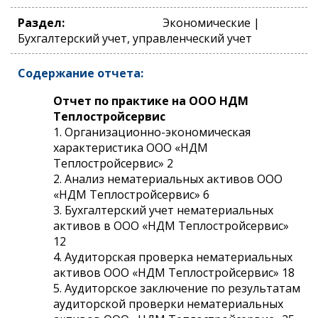
Раздел:
Экономические |
Бухгалтерский учет, управленческий учет
Содержание отчета:
Отчет по практике на ООО НДМ
Теплостройсервис
1. Организационно-экономическая
характеристика ООО «НДМ
Теплостройсервис» 2
2. Анализ нематериальных активов ООО
«НДМ Теплостройсервис» 6
3. Бухгалтерский учет нематериальных
активов в ООО «НДМ Теплостройсервис»
12
4. Аудиторская проверка нематериальных
активов ООО «НДМ Теплостройсервис» 18
5. Аудиторское заключение по результатам
аудиторской проверки нематериальных