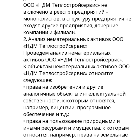
ООО «НДМ Теплостройсервис» не
включено в реестр предприятий –
монополистов, в структуру предприятия не
входят другие предприятия, дочерние
компании и филиалы.
2. Анализ нематериальных активов ООО
«НДМ Теплостройсервис»
Проведем анализ нематериальных
активов ООО «НДМ Теплостройсервис».
К объектам нематериальных активов ООО
«НДМ Теплостройсервис» относится
следующее:
• права на изобретения и другие
аналогичные объекты интеллектуальной
собственности, к которым относятся,
например, лицензии, программное
обеспечение и т.д.;
• права на пользование природными и
иными ресурсами и имущества, к которым
относятся, например, права на земельные