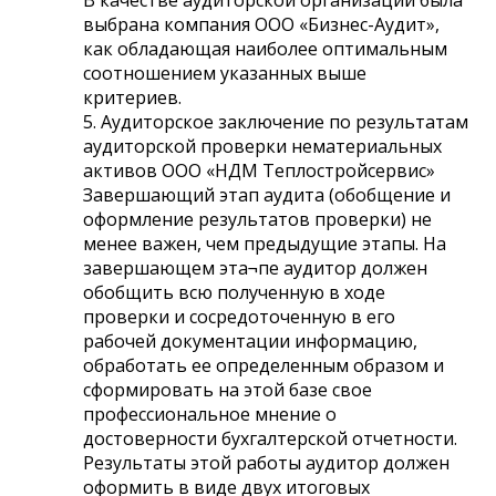
выбрана компания ООО «Бизнес-Аудит»,
как обладающая наиболее оптимальным
соотношением указанных выше
критериев.
5. Аудиторское заключение по результатам
аудиторской проверки нематериальных
активов ООО «НДМ Теплостройсервис»
Завершающий этап аудита (обобщение и
оформление результатов проверки) не
менее важен, чем предыдущие этапы. На
завершающем эта¬пе аудитор должен
обобщить всю полученную в ходе
проверки и сосредоточенную в его
рабочей документации информацию,
обработать ее определенным образом и
сформировать на этой базе свое
профессиональное мнение о
достоверности бухгалтерской отчетности.
Результаты этой работы аудитор должен
оформить в виде двух итоговых