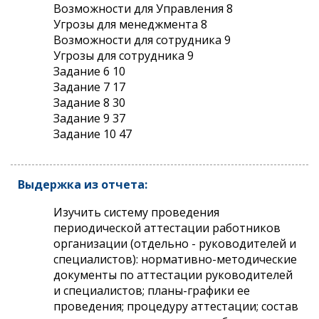
Возможности для Управления 8
Угрозы для менеджмента 8
Возможности для сотрудника 9
Угрозы для сотрудника 9
Задание 6 10
Задание 7 17
Задание 8 30
Задание 9 37
Задание 10 47
Выдержка из отчета:
Изучить систему проведения
периодической аттестации работников
организации (отдельно - руководителей и
специалистов): нормативно-методические
документы по аттестации руководителей
и специалистов; планы-графики ее
проведения; процедуру аттестации; состав