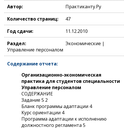
Автор:
Практиканту.Ру
Количество страниц:
47
Год сдачи:
11.12.2010
Раздел:
Экономические |
Управление персоналом
Содержание отчета:
Организационно-экономическая
практика для студентов специальности
Управление персоналом
СОДЕРЖАНИЕ
Задание 5 2
Бланк программы адаптации 4
Курс ориентации 4
Программа адаптации к исполнению
должностного регламента 5