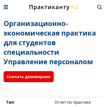
Организационно-
экономическая практика
для студентов
специальности
Управление персоналом
Скачать демоверсию
Тип:
Отчет по практике