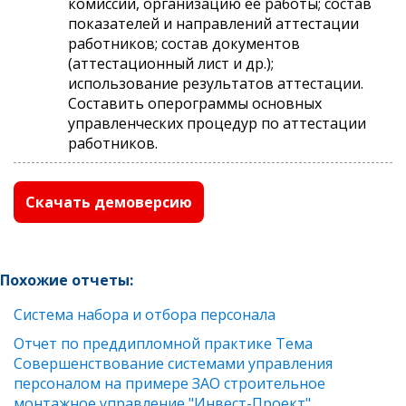
комиссии, организацию ее работы; состав
показателей и направлений аттестации
работников; состав документов
(аттестационный лист и др.);
использование результатов аттестации.
Составить оперограммы основных
управленческих процедур по аттестации
работников.
Скачать демоверсию
Похожие отчеты:
Система набора и отбора персонала
Отчет по преддипломной практике Тема
Совершенствование системами управления
персоналом на примере ЗАО строительное
монтажное управление "Инвест-Проект"