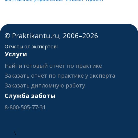
© Praktikantu.ru, 2006–2026
Отчеты от экспертов!
Услуги
Найти готовый отчёт по практике
Заказать отчёт по практике у эксперта
Заказать дипломную работу
Служба заботы
8-800-505-77-31
\