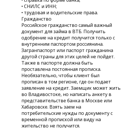
• СНИЛС и ИНН;
• трудовая и водительские права.
Гражданство
Российское гражданство самый важный
документ для займа в ВТБ. Получить
одобрение на кредит получится только с
внутренним паспортом россиянина.
Загранпаспорт или паспорт гражданина
другой страны для этих целей не пойдет.
Также в паспорте должна быть
проставлена постоянная прописка.
Необязательно, чтобы клиент был
прописан в том регионе, где он подает
заявление на кредит. Заемщик может жить
во Владивостоке, но написать анкету в
представительстве банка в Москве или
Хабаровске. Взять заем на
потребительские нужды по документу с
временной пропиской или виду на
жительство не получится.