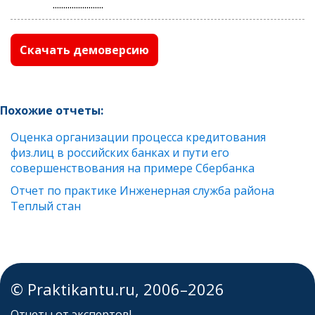
........................
Скачать демоверсию
Похожие отчеты:
Оценка организации процесса кредитования
физ.лиц в российских банках и пути его
совершенствования на примере Сбербанка
Отчет по практике Инженерная служба района
Теплый стан
© Praktikantu.ru, 2006–2026
Отчеты от экспертов!