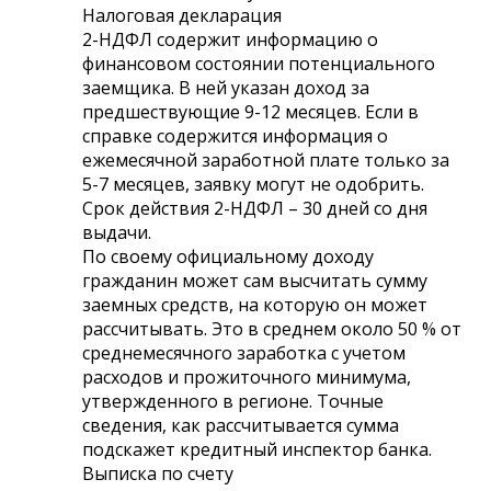
Налоговая декларация
2-НДФЛ содержит информацию о
финансовом состоянии потенциального
заемщика. В ней указан доход за
предшествующие 9-12 месяцев. Если в
справке содержится информация о
ежемесячной заработной плате только за
5-7 месяцев, заявку могут не одобрить.
Срок действия 2-НДФЛ – 30 дней со дня
выдачи.
По своему официальному доходу
гражданин может сам высчитать сумму
заемных средств, на которую он может
рассчитывать. Это в среднем около 50 % от
среднемесячного заработка с учетом
расходов и прожиточного минимума,
утвержденного в регионе. Точные
сведения, как рассчитывается сумма
подскажет кредитный инспектор банка.
Выписка по счету