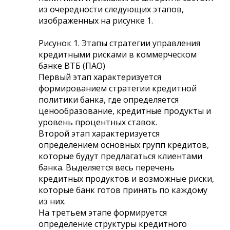
из очередности следующих этапов,
изображенных на рисунке 1.
Рисунок 1. Этапы стратегии управления
кредитными рисками в коммерческом
банке ВТБ (ПАО)
Первый этап характеризуется
формированием стратегии кредитной
политики банка, где определяется
ценообразование, кредитные продукты и
уровень процентных ставок.
Второй этап характеризуется
определением основных групп кредитов,
которые будут предлагаться клиентами
банка. Выделяется весь перечень
кредитных продуктов и возможные риски,
которые банк готов принять по каждому
из них.
На третьем этапе формируется
определение структуры кредитного