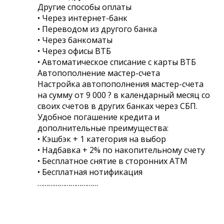
Другие способы оплаты
• Через интернет-банк
• Переводом из другого банка
• Через банкоматы
• Через офисы ВТБ
• Автоматическое списание с карты ВТБ
Автопополнение мастер-счета
Настройка автопополнения мастер-счета
на сумму от 9 000 ? в календарный месяц со
своих счетов в других банках через СБП.
Удобное погашение кредита и
дополнительные преимущества:
• Кэшбэк + 1 категория на выбор
• Надбавка + 2% по накопительному счету
• Бесплатное снятие в сторонних АТМ
• Бесплатная нотификация
……………………………