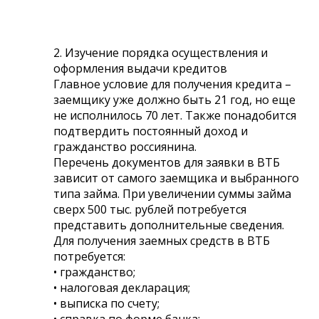
2. Изучение порядка осуществления и
оформления выдачи кредитов
Главное условие для получения кредита –
заемщику уже должно быть 21 год, но еще
не исполнилось 70 лет. Также понадобится
подтвердить постоянный доход и
гражданство россиянина.
Перечень документов для заявки в ВТБ
зависит от самого заемщика и выбранного
типа займа. При увеличении суммы займа
сверх 500 тыс. рублей потребуется
представить дополнительные сведения.
Для получения заемных средств в ВТБ
потребуется:
• гражданство;
• налоговая декларация;
• выписка по счету;
• справка по форме банка;