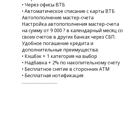
• Через офисы ВТБ
• Автоматическое списание с карты ВТБ
Автопополнение мастер-счета
Настройка автопополнения мастер-счета
на сумму от 9 000 ? в календарный месяц со
своих счетов в других банках через СБП.
Удобное погашение кредита и
дополнительные преимущества:
• Кэшбэк + 1 категория на выбор
• Надбавка + 2% по накопительному счету
• Бесплатное снятие в сторонних АТМ
• Бесплатная нотификация
……………………………