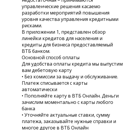
управленческие решения касаемо
разработки мероприятий повышения
уровня качества управления кредитными
рисками.
В приложении 1, представлен обзор
линейки кредитов для населения и
кредиты для бизнеса предоставляемый
ВТБ банком.
Основной способ оплаты
Для удобства оплаты кредита мы выпустим
вам дебетовую карту
• Без комиссии за выдачу и обслуживание.
Платеж списывается с карты
автоматически
• Пополняйте карту в ВТБ Онлайн. Деньги
зачислим моментально с карты любого
банка
• Уточняйте актуальные ставки, сумму
платежа, заказывайте нужные справки и
многое другое в ВТБ Онлайн