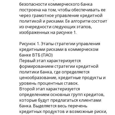
безопасности коммерческого банка
построена на том, чтобы обеспечивать ее
через грамотное управление кредитной
политикой и рисками. Ее алгоритм состоит
из очередности следующих этапов,
изображенных на рисунке 1.
Рисунок 1. Этапы стратегии управления
кредитными рисками в коммерческом
банке ВТБ (ПАО)
Первый этап характеризуется
формированием стратегии кредитной
политики банка, где определяется
ценообразование, кредитные продукты и
уровень процентных ставок.
Второй этап характеризуется
определением основных групп кредитов,
которые будут предлагаться клиентами
банка. Выделяется весь перечень
кредитных продуктов и возможные риски,