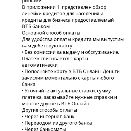
рисками.
В приложении 1, представлен обзор
линейки кредитов для населения и
кредиты для бизнеса предоставляемый
ВТБ банком.
Основной способ оплаты
Для удобства оплаты кредита мы выпустим
вам дебетовую карту
• Без комиссии за выдачу и обслуживание.
Платеж списывается с карты
автоматически
• Пополняйте карту в ВТБ Онлайн. Деньги
зачислим моментально с карты любого
банка
• Уточняйте актуальные ставки, сумму
платежа, заказывайте нужные справки и
многое другое в ВТБ Онлайн
Другие способы оплаты
• Через интернет-банк
• Переводом из другого банка
• Через банкоматы