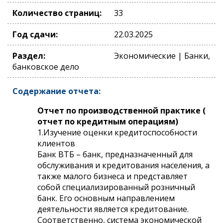
Количество страниц:
33
Год сдачи:
22.03.2025
Раздел:
Экономические | Банки,
банковское дело
Содержание отчета:
Отчет по производственной практике (
отчет по кредитным операциям)
1.Изучение оценки кредитоспособности
клиентов
Банк ВТБ – банк, предназначенный для
обслуживания и кредитования населения, а
также малого бизнеса и представляет
собой специализированный розничный
банк. Его основным направлением
деятельности является кредитование.
Соответственно, система экономической