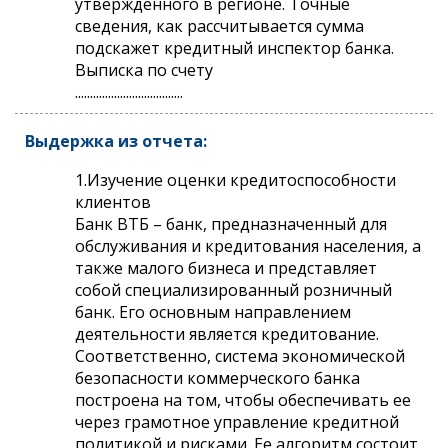
утвержденного в регионе. Точные
сведения, как рассчитывается сумма
подскажет кредитный инспектор банка.
Выписка по счету
....................................
Выдержка из отчета:
1.Изучение оценки кредитоспособности
клиентов
Банк ВТБ – банк, предназначенный для
обслуживания и кредитования населения, а
также малого бизнеса и представляет
собой специализированный розничный
банк. Его основным направлением
деятельности является кредитование.
Соответственно, система экономической
безопасности коммерческого банка
построена на том, чтобы обеспечивать ее
через грамотное управление кредитной
политикой и рисками. Ее алгоритм состоит