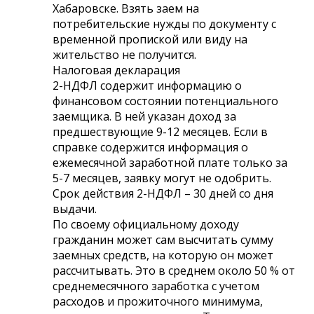
Хабаровске. Взять заем на
потребительские нужды по документу с
временной пропиской или виду на
жительство не получится.
Налоговая декларация
2-НДФЛ содержит информацию о
финансовом состоянии потенциального
заемщика. В ней указан доход за
предшествующие 9-12 месяцев. Если в
справке содержится информация о
ежемесячной заработной плате только за
5-7 месяцев, заявку могут не одобрить.
Срок действия 2-НДФЛ – 30 дней со дня
выдачи.
По своему официальному доходу
гражданин может сам высчитать сумму
заемных средств, на которую он может
рассчитывать. Это в среднем около 50 % от
среднемесячного заработка с учетом
расходов и прожиточного минимума,