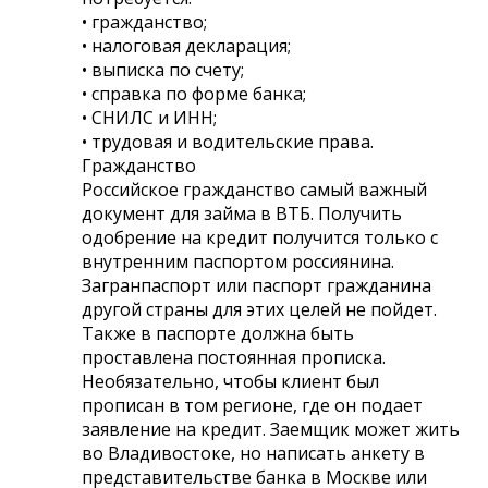
• гражданство;
• налоговая декларация;
• выписка по счету;
• справка по форме банка;
• СНИЛС и ИНН;
• трудовая и водительские права.
Гражданство
Российское гражданство самый важный
документ для займа в ВТБ. Получить
одобрение на кредит получится только с
внутренним паспортом россиянина.
Загранпаспорт или паспорт гражданина
другой страны для этих целей не пойдет.
Также в паспорте должна быть
проставлена постоянная прописка.
Необязательно, чтобы клиент был
прописан в том регионе, где он подает
заявление на кредит. Заемщик может жить
во Владивостоке, но написать анкету в
представительстве банка в Москве или