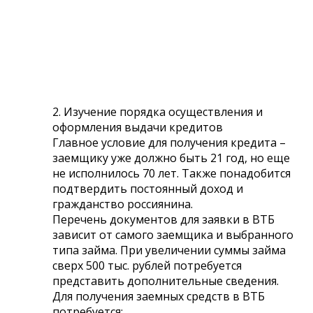
2. Изучение порядка осуществления и
оформления выдачи кредитов
Главное условие для получения кредита –
заемщику уже должно быть 21 год, но еще
не исполнилось 70 лет. Также понадобится
подтвердить постоянный доход и
гражданство россиянина.
Перечень документов для заявки в ВТБ
зависит от самого заемщика и выбранного
типа займа. При увеличении суммы займа
сверх 500 тыс. рублей потребуется
представить дополнительные сведения.
Для получения заемных средств в ВТБ
потребуется: