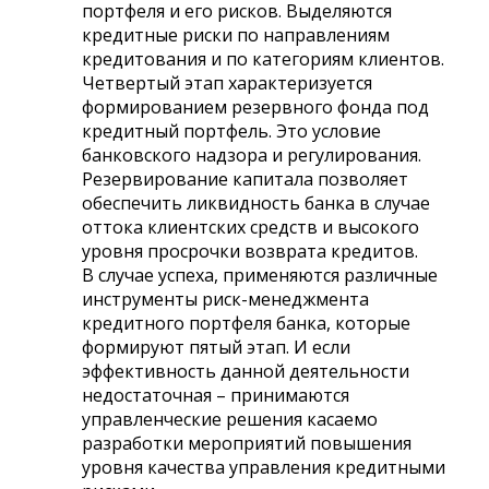
портфеля и его рисков. Выделяются
кредитные риски по направлениям
кредитования и по категориям клиентов.
Четвертый этап характеризуется
формированием резервного фонда под
кредитный портфель. Это условие
банковского надзора и регулирования.
Резервирование капитала позволяет
обеспечить ликвидность банка в случае
оттока клиентских средств и высокого
уровня просрочки возврата кредитов.
В случае успеха, применяются различные
инструменты риск-менеджмента
кредитного портфеля банка, которые
формируют пятый этап. И если
эффективность данной деятельности
недостаточная – принимаются
управленческие решения касаемо
разработки мероприятий повышения
уровня качества управления кредитными