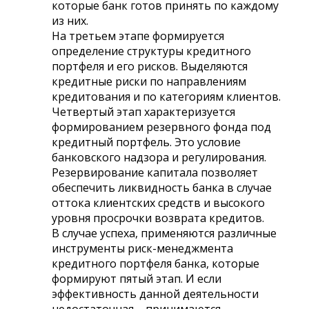
которые банк готов принять по каждому
из них.
На третьем этапе формируется
определение структуры кредитного
портфеля и его рисков. Выделяются
кредитные риски по направлениям
кредитования и по категориям клиентов.
Четвертый этап характеризуется
формированием резервного фонда под
кредитный портфель. Это условие
банковского надзора и регулирования.
Резервирование капитала позволяет
обеспечить ликвидность банка в случае
оттока клиентских средств и высокого
уровня просрочки возврата кредитов.
В случае успеха, применяются различные
инструменты риск-менеджмента
кредитного портфеля банка, которые
формируют пятый этап. И если
эффективность данной деятельности
недостаточная – принимаются