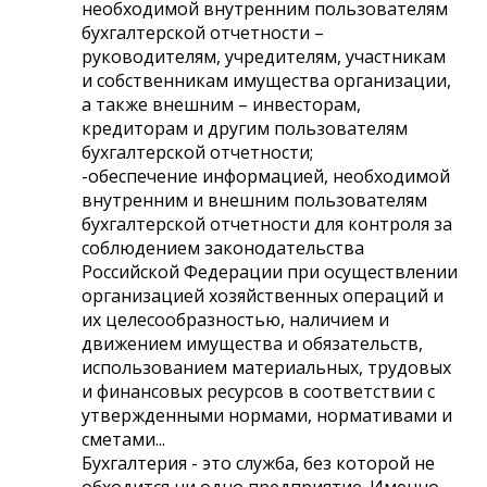
необходимой внутренним пользователям
бухгалтерской отчетности –
руководителям, учредителям, участникам
и собственникам имущества организации,
а также внешним – инвесторам,
кредиторам и другим пользователям
бухгалтерской отчетности;
-обеспечение информацией, необходимой
внутренним и внешним пользователям
бухгалтерской отчетности для контроля за
соблюдением законодательства
Российской Федерации при осуществлении
организацией хозяйственных операций и
их целесообразностью, наличием и
движением имущества и обязательств,
использованием материальных, трудовых
и финансовых ресурсов в соответствии с
утвержденными нормами, нормативами и
сметами...
Бухгалтерия - это служба, без которой не
обходится ни одно предприятие. Именно