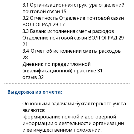
3.1 Организационная структура отделений
почтовой связи 15
3.2 Отчетность Отделение почтовой связи
ВОЛГОГРАД 29 17
3.3 Баланс исполнения сметы расходов
Отделение почтовой связи ВОЛГОГРАД 29
21
3.4. Отчет об исполнении сметы расходов
28
Дневник по преддипломной
(квалификационной) практике 31
отзыв 32
Выдержка из отчета:
Основными задачами бухгалтерского учета
являются:
-формирование полной и достоверной
информации о деятельности организации
и ее имущественном положении,