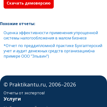
Скачать демоверсию
Похожие отчеты:
Оценка эффективности применения упрощенной
системы налогообложения в малом бизнесе
*Отчет по преддипломной практике Бухгалтерский
учет и аудит денежных средств организации(на
примере ООО "Эльвин")
© Praktikantu.ru, 2006–2026
Отчеты от экспертов!
Услуги