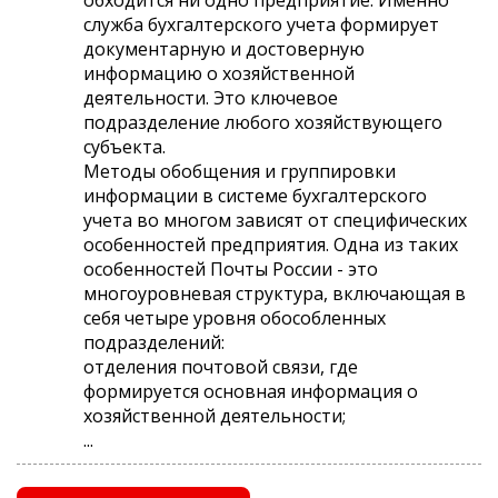
служба бухгалтерского учета формирует
документарную и достоверную
информацию о хозяйственной
деятельности. Это ключевое
подразделение любого хозяйствующего
субъекта.
Методы обобщения и группировки
информации в системе бухгалтерского
учета во многом зависят от специфических
особенностей предприятия. Одна из таких
особенностей Почты России - это
многоуровневая структура, включающая в
себя четыре уровня обособленных
подразделений:
отделения почтовой связи, где
формируется основная информация о
хозяйственной деятельности;
...