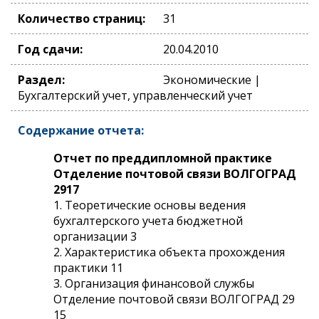
Количество страниц:
31
Год сдачи:
20.04.2010
Раздел:
Экономические |
Бухгалтерский учет, управленческий учет
Содержание отчета:
Отчет по преддипломной практике
Отделение почтовой связи ВОЛГОГРАД
2917
1. Теоретические основы ведения
бухгалтерского учета бюджетной
организации 3
2. Характеристика объекта прохождения
практики 11
3. Организация финансовой службы
Отделение почтовой связи ВОЛГОГРАД 29
15