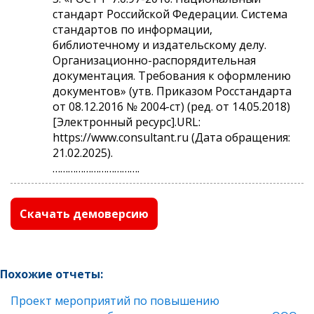
стандарт Российской Федерации. Система
стандартов по информации,
библиотечному и издательскому делу.
Организационно-распорядительная
документация. Требования к оформлению
документов» (утв. Приказом Росстандарта
от 08.12.2016 № 2004-ст) (ред. от 14.05.2018)
[Электронный ресурс].URL:
https://www.consultant.ru (Дата обращения:
21.02.2025).
…………………………….
Скачать демоверсию
Похожие отчеты:
Проект мероприятий по повышению