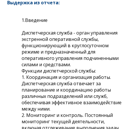
Выдержка из отчета:
1.Введение
Диспетчерская служба - орган управления
экстренной оперативной службы,
функционирующий в круглосуточном
режиме и предназначенный для
оперативного управления подчиненными
силами и средствами.
Функции диспетчерской службы:
1. Координация и организация работы.
Диспетчерская служба отвечает за
планирование и координацию работы
различных подразделений или служб,
обеспечивая эффективное взаимодействие
между ними.
2. Мониторинг и контроль. Постоянный
мониторинг текущей деятельности,
включая отслеживание выполнения задач,