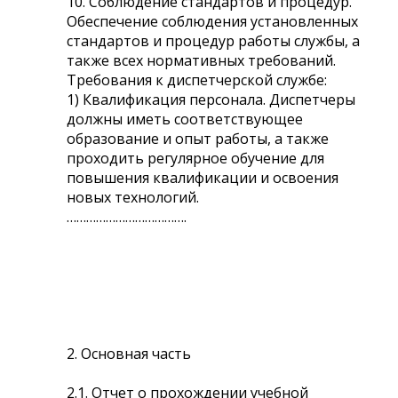
10. Соблюдение стандартов и процедур.
Обеспечение соблюдения установленных
стандартов и процедур работы службы, а
также всех нормативных требований.
Требования к диспетчерской службе:
1) Квалификация персонала. Диспетчеры
должны иметь соответствующее
образование и опыт работы, а также
проходить регулярное обучение для
повышения квалификации и освоения
новых технологий.
……………………………….
2. Основная часть
2.1. Отчет о прохождении учебной