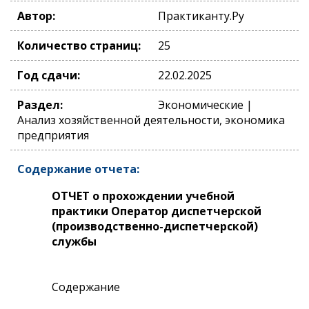
Автор:
Практиканту.Ру
Количество страниц:
25
Год сдачи:
22.02.2025
Раздел:
Экономические |
Анализ хозяйственной деятельности, экономика
предприятия
Содержание отчета:
ОТЧЕТ о прохождении учебной
практики Оператор диспетчерской
(производственно-диспетчерской)
службы
Содержание