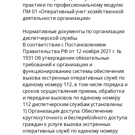
практики по профессиональному модулю
ПМ 01 «Оперативный учет хозяйственной
деятельности организации»
Нормативные документы по организации
диспетчерской службы.
В соответствии с Постановлением
Правительства РФ от 12 ноября 2021 г. №
1931 Об утверждении обязательных
требований к организации и
функционированию системы обеспечения
вызова экстренных оперативных служб по
единому номеру 112, в том числе порядка и
сроков осуществления приема, обработки
и передачи вызовов по единому номеру
112 диспетчерским службам установлены:
1) Организация доступа. Обеспечение
круглосуточного и бесперебойного доступа
граждан к услуге вызова экстренных
оперативных служб по единому номеру