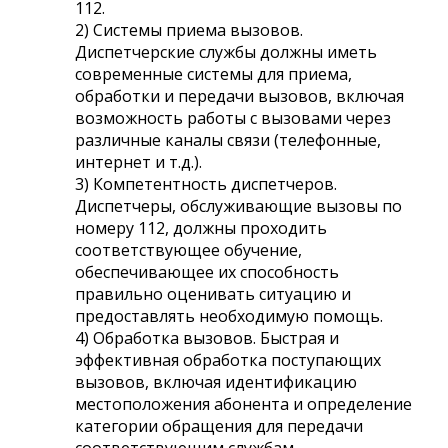
112.
2) Системы приема вызовов.
Диспетчерские службы должны иметь
современные системы для приема,
обработки и передачи вызовов, включая
возможность работы с вызовами через
различные каналы связи (телефонные,
интернет и т.д.).
3) Компетентность диспетчеров.
Диспетчеры, обслуживающие вызовы по
номеру 112, должны проходить
соответствующее обучение,
обеспечивающее их способность
правильно оценивать ситуацию и
предоставлять необходимую помощь.
4) Обработка вызовов. Быстрая и
эффективная обработка поступающих
вызовов, включая идентификацию
местоположения абонента и определение
категории обращения для передачи
соответствующим службам.