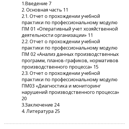
1.Введение 7
2. Основная часть 11
2.1. Отчет о прохождении учебной
практики по профессиональному модулю
ПМ 01 «Оперативный учет хозяйственной
деятельности организации» 11
2.2. Отчет о прохождении учебной
практики по профессиональному модулю
ПМ 02 «Анализ данных производственных
программ, планов-графиков, нормативов
производственного процесса» 15
2.3. Отчет о прохождении учебной
практики по профессиональному модулю
ПМ03 «Диагностика и мониторинг
нарушений производственного процесса»
20
3.Заключение 24
4. Литература 25