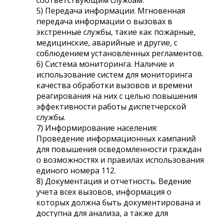
5) Передача информации. Мгновенная
передача информации о вызовах в
экстренные службы, такие как пожарные,
медицинские, аварийные и другие, с
соблюдением установленных регламентов.
6) Система мониторинга. Наличие и
использование систем для мониторинга
качества обработки вызовов и времени
реагирования на них с целью повышения
эффективности работы диспетчерской
службы.
7) Информирование населения:
Проведение информационных кампаний
для повышения осведомленности граждан
о возможностях и правилах использования
единого номера 112.
8) Документация и отчетность. Ведение
учета всех вызовов, информация о
которых должна быть документирована и
доступна для анализа, а также для