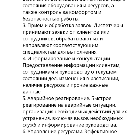
состояния оборудования и ресурсов, а
также контроль за комфортом и
безопасностью работы.
3. Прием и обработка заявок. Диспетчеры
принимают заявки от клиентов или
сотрудников, обрабатывают их и
направляют соответствующим
специалистам для выполнения.
4. Информирование и консультации.
Предоставление информации клиентам,
сотрудникам и руководству о текущем
состоянии дел, изменения в расписании,
наличие ресурсов и прочие важные
данные.
5. Аварийное реагирование. Быстрое
реагирование на аварийные ситуации,
организация необходимых действий для их
устранения, включая вызов необходимых
служб и информирование руководства.
6. Управление ресурсами. Эффективное