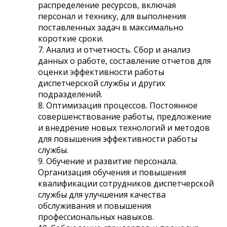
распределение ресурсов, включая
персонал и технику, для выполнения
поставленных задач в максимально
короткие сроки.
7. Анализ и отчетность. Сбор и анализ
данных о работе, составление отчетов для
оценки эффективности работы
диспетчерской службы и других
подразделений.
8. Оптимизация процессов. Постоянное
совершенствование работы, предложение
и внедрение новых технологий и методов
для повышения эффективности работы
службы.
9. Обучение и развитие персонала.
Организация обучения и повышения
квалификации сотрудников диспетчерской
службы для улучшения качества
обслуживания и повышения
профессиональных навыков.