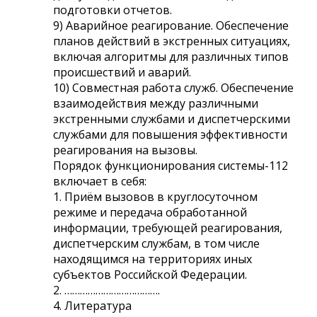
подготовки отчетов.
9) Аварийное реагирование. Обеспечение
планов действий в экстренных ситуациях,
включая алгоритмы для различных типов
происшествий и аварий.
10) Совместная работа служб. Обеспечение
взаимодействия между различными
экстренными службами и диспетчерскими
службами для повышения эффективности
реагирования на вызовы.
Порядок функционирования системы-112
включает в себя:
1. Приём вызовов в круглосуточном
режиме и передача обработанной
информации, требующей реагирования,
диспетчерским службам, в том числе
находящимся на территориях иных
субъектов Российской Федерации.
2. ……………………………….
4. Литература