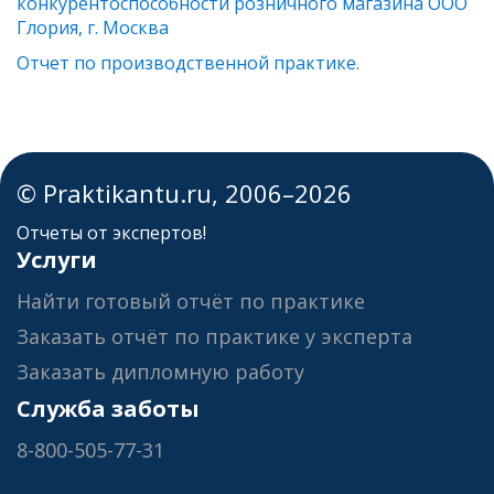
конкурентоспособности розничного магазина ООО
Глория, г. Москва
Отчет по производственной практике.
© Praktikantu.ru, 2006–2026
Отчеты от экспертов!
Услуги
Найти готовый отчёт по практике
Заказать отчёт по практике у эксперта
Заказать дипломную работу
Служба заботы
8-800-505-77-31