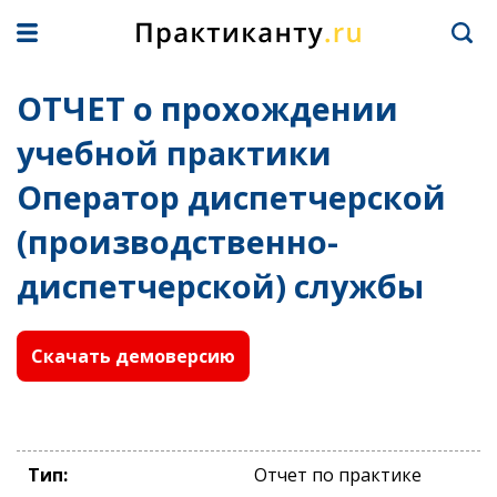
ОТЧЕТ о прохождении
учебной практики
Оператор диспетчерской
(производственно-
диспетчерской) службы
Скачать демоверсию
Тип:
Отчет по практике