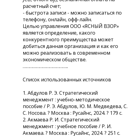
расчетный счет;
- быстрота записи - можно записаться по
телефону, онлайн, офф-лайн.
Целью управления ООО «ЯСНЫЙ ВЗОР»
является определение, какого
конкурентного преимущества может
добиться данная организация и как его
можно реализовать в современном
экономическом обществе.
…………………………………..
Список использованных источников
1. Абдулов Р. Э. Стратегический
менеджмент : учебно-методическое
пособие / Р. Э. Абдулов, Ю. М. Медведева, С.
С. Носова. ? Москва : Русайнс, 2024. ? 179 с.
2. Акмаева Р. И. Стратегический
менеджмент : учебное пособие / Р. И.
Акмаева. ? Москва : Русайнс, 2024. ? 251 с.