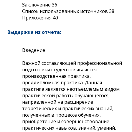
Заключение 36
Список использованных источников 38
Приложения 40
Выдержка из отчета:
Введение
Важной составляющей профессиональной
подготовки студентов является
производственная практика,
преддипломная практика. Данная
практика является неотъемлемым видом
практической работы обучающегося,
направленной на расширение
теоретических и практических знаний,
полученных в процессе обучения,
приобретение и совершенствование
практических навыков, знаний, умений,