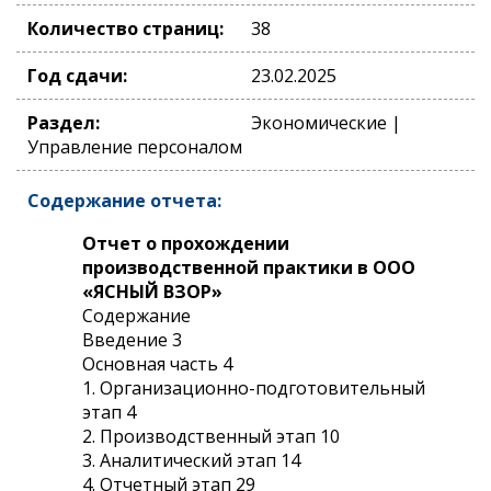
Количество страниц:
38
Год сдачи:
23.02.2025
Раздел:
Экономические |
Управление персоналом
Содержание отчета:
Отчет о прохождении
производственной практики в ООО
«ЯСНЫЙ ВЗОР»
Содержание
Введение 3
Основная часть 4
1. Организационно-подготовительный
этап 4
2. Производственный этап 10
3. Аналитический этап 14
4. Отчетный этап 29