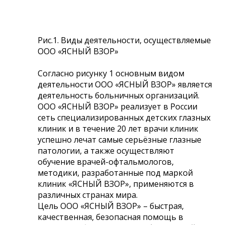
Рис.1. Виды деятельности, осуществляемые
ООО «ЯСНЫЙ ВЗОР»
Согласно рисунку 1 основным видом
деятельности ООО «ЯСНЫЙ ВЗОР» является
деятельность больничных организаций.
ООО «ЯСНЫЙ ВЗОР» реализует в России
сеть специализированных детских глазных
клиник и в течение 20 лет врачи клиник
успешно лечат самые серьёзные глазные
патологии, а также осуществляют
обучение врачей-офтальмологов,
методики, разработанные под маркой
клиник «ЯСНЫЙ ВЗОР», применяются в
различных странах мира.
Цель ООО «ЯСНЫЙ ВЗОР» – быстрая,
качественная, безопасная помощь в