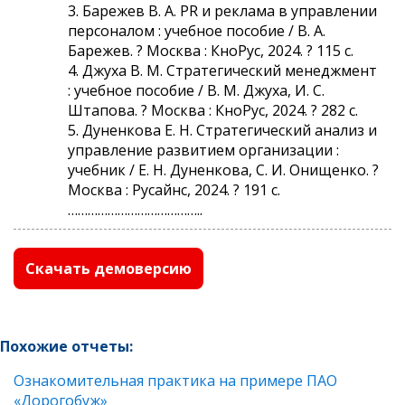
3. Барежев В. А. PR и реклама в управлении
персоналом : учебное пособие / В. А.
Барежев. ? Москва : КноРус, 2024. ? 115 с.
4. Джуха В. М. Стратегический менеджмент
: учебное пособие / В. М. Джуха, И. С.
Штапова. ? Москва : КноРус, 2024. ? 282 с.
5. Дуненкова Е. Н. Стратегический анализ и
управление развитием организации :
учебник / Е. Н. Дуненкова, С. И. Онищенко. ?
Москва : Русайнс, 2024. ? 191 с.
…………………………………..
Скачать демоверсию
Похожие отчеты:
Ознакомительная практика на примере ПАО
«Дорогобуж»