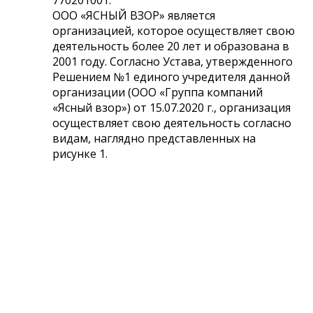
ООО «ЯСНЫЙ ВЗОР» является
организацией, которое осуществляет свою
деятельность более 20 лет и образована в
2001 году. Согласно Устава, утвержденного
Решением №1 единого учредителя данной
организации (ООО «Группа компаний
«Ясный взор») от 15.07.2020 г., организация
осуществляет свою деятельность согласно
видам, наглядно представленных на
рисунке 1.