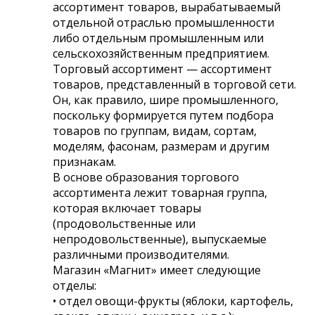
ассортимент товаров, вырабатываемый
отдельной отраслью промышленности
либо отдельным промышленным или
сельскохозяйственным предприятием.
Торговый ассортимент — ассортимент
товаров, представленный в торговой сети.
Он, как правило, шире промышленного,
поскольку формируется путем подбора
товаров по группам, видам, сортам,
моделям, фасонам, размерам и другим
признакам.
В основе образования торгового
ассортимента лежит товарная группа,
которая включает товары
(продовольственные или
непродовольственные), выпускаемые
различными производителями.
Магазин «Магнит» имеет следующие
отделы:
• отдел овощи-фрукты (яблоки, картофель,