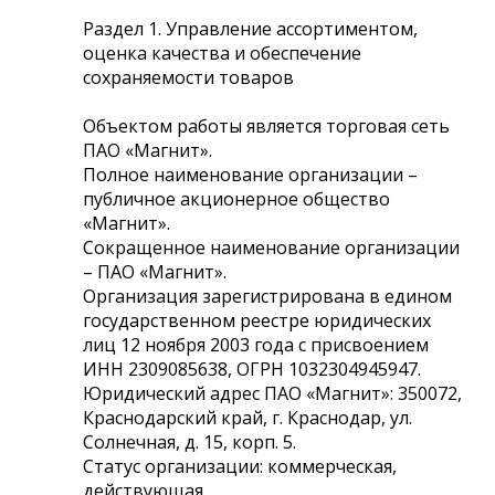
Раздел 1. Управление ассортиментом,
оценка качества и обеспечение
сохраняемости товаров
Объектом работы является торговая сеть
ПАО «Магнит».
Полное наименование организации –
публичное акционерное общество
«Магнит».
Сокращенное наименование организации
– ПАО «Магнит».
Организация зарегистрирована в едином
государственном реестре юридических
лиц 12 ноября 2003 года с присвоением
ИНН 2309085638, ОГРН 1032304945947.
Юридический адрес ПАО «Магнит»: 350072,
Краснодарский край, г. Краснодар, ул.
Солнечная, д. 15, корп. 5.
Статус организации: коммерческая,
действующая.