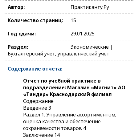
Автор:
Практиканту.Ру
Количество страниц:
15
Год сдачи:
29.01.2025
Раздел:
Экономические |
Бухгалтерский учет, управленческий учет
Содержание отчета:
Отчет по учебной практике в
подразделение: Магазин «Магнит» АО
«Тандер» Краснодарский филиал
Содержание
Введение 3
Раздел 1. Управление ассортиментом,
оценка качества и обеспечение
сохраняемости товаров 4
Заключение 14