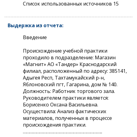
Список использованных источников 15
Выдержка из отчета:
Введение
Происхождение учебной практики
проходило в подразделение: Магазин
«Магнит» АО «Тандер» Краснодарский
филиал, расположенный по адресу: 385141,
Адыгея Респ, Тахтамукайский р-н,
Яблоновский пгт, Гагарина, дом № 140.
Должность: Работник торгового зала.
Руководителем практики является:
Борисенко Оксана Васильевна.
Осуществила: Анализ фактических
материалов, полученных в процессе
происхождения практики.
……………………………………………………………..