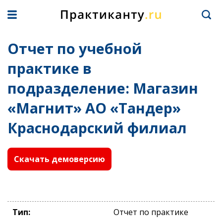
Отчет по учебной
практике в
подразделение: Магазин
«Магнит» АО «Тандер»
Краснодарский филиал
Скачать демоверсию
Тип:
Отчет по практике