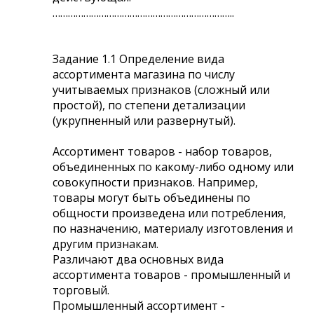
……………………………………………………………..
Задание 1.1 Определение вида
ассортимента магазина по числу
учитываемых признаков (сложный или
простой), по степени детализации
(укрупненный или развернутый).
Ассортимент товаров - набор товаров,
объединенных по какому-либо одному или
совокупности признаков. Например,
товары могут быть объединены по
общности произведена или потребления,
по назначению, материалу изготовления и
другим признакам.
Различают два основных вида
ассортимента товаров - промышленный и
торговый.
Промышленный ассортимент -