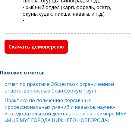
свекла, огурцы, виноград, и т.д.);
• рыбный отдел (карп, форель, осётр,
окунь, судак, пикша, навага, и т.д.);
• ……………………………………………………………..
Скачать демоверсию
Похожие отчеты:
отчет по практике Общество с ограниченной
ответственностью Скан Сориум Групп
Практика по получению первичных
профессиональных умений и навыков научно-
исследовательской деятельности на примере МБУ
«МЦБ МУГ ГОРОДА НИЖНЕГО НОВГОРОДА»