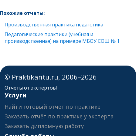
Похожие отчеты:
Производственная практика педагогика
Педагогические практики (учебная и
производственная) на примере МБОУ СОШ № 1
© Praktikantu.ru, 2006–2026
Отчеты от экспертов!
Услуги
Найти готовый отчёт по практике
Заказать отчёт по практике у эксперта
Заказать дипломную работу