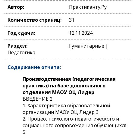
Автор:
Практиканту.Ру
Количество страниц:
31
Год сдачи:
12.11.2024
Раздел:
Гуманитарные |
Педагогика
Содержание отчета:
Производственная (педагогическая
практика) на базе дошкольного
отделения МАОУ ОЦ Лидер
ВВЕДЕНИЕ 2
1. Характеристика образовательной
организации МАОУ ОЦ Лидер 3
2. Процесс психолого-педагогического и
социального сопровождения обучающихся
5