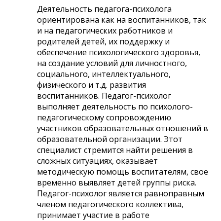
Деятельность педагога-психолога
ориентирована как на воспитанников, так
и на педагогических работников и
родителей детей, их поддержку и
обеспечение психологического здоровья,
на создание условий для личностного,
социального, интеллектуального,
физического и т.д. развития
воспитанников. Педагог-психолог
выполняет деятельность по психолого-
педагогическому сопровождению
участников образовательных отношений в
образовательной организации. Этот
специалист стремится найти решения в
сложных ситуациях, оказывает
методическую помощь воспитателям, свое
временно выявляет детей группы риска.
Педагог-психолог является равноправным
членом педагогического коллектива,
принимает участие в работе