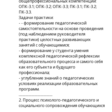
общепрофессиональных компетенций:
ОПК-3.1; ОПК-3.2; ОПК-3.3; ПК-3.1; ПК-3.2;
ПК-3.3.
Задачи практики:
- - формирование педагогической
самостоятельности на основе проведения
(под наблюдением руководителя
практики) целостных развивающих
занятий с обучающимися;
- формирование у студента умения
комплексной педагогической рефлексии
образовательного процесса и самого себя
как его субъекта и будущего
профессионала;
- углубление знаний о педагогических
условиях реализации образовательных
программ.
.............................................
2. Процесс психолого-педагогического и
социального сопровождения обучающихся