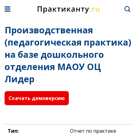
Производственная
(педагогическая практика)
на базе дошкольного
отделения МАОУ ОЦ
Лидер
Скачать демоверсию
Тип:
Отчет по практике