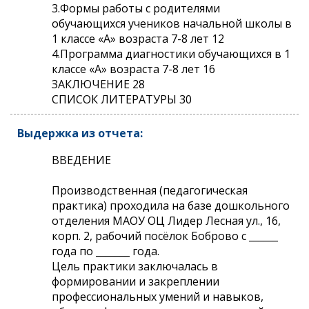
3.Формы работы с родителями
обучающихся учеников начальной школы в
1 классе «А» возраста 7-8 лет 12
4.Программа диагностики обучающихся в 1
классе «А» возраста 7-8 лет 16
ЗАКЛЮЧЕНИЕ 28
СПИСОК ЛИТЕРАТУРЫ 30
Выдержка из отчета:
ВВЕДЕНИЕ
Производственная (педагогическая
практика) проходила на базе дошкольного
отделения МАОУ ОЦ Лидер Лесная ул., 16,
корп. 2, рабочий посёлок Боброво с ______
года по _______ года.
Цель практики заключалась в
формировании и закреплении
профессиональных умений и навыков,