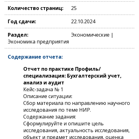
Количество страниц:
25
Год сдачи:
22.10.2024
Раздел:
Экономические |
Экономика предприятия
Содержание отчета:
Отчет по практике Профиль/
специализация: Бухгалтерский учет,
анализ и аудит
Кейс-задача № 1
Описание ситуации:
Сбор материала по направлению научного
исследования по теме НИР.
Содержание задания:
Сформулируйте и опишите цель
исследования, актуальность исследования,
объект и предмет исследования, оценка