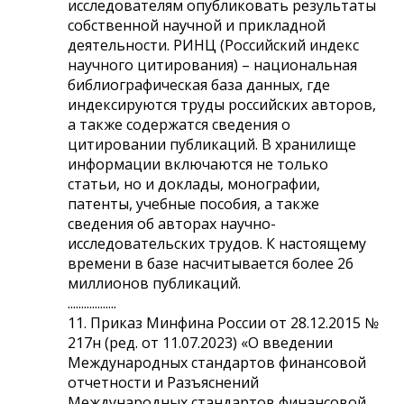
исследователям опубликовать результаты
собственной научной и прикладной
деятельности. РИНЦ (Российский индекс
научного цитирования) – национальная
библиографическая база данных, где
индексируются труды российских авторов,
а также содержатся сведения о
цитировании публикаций. В хранилище
информации включаются не только
статьи, но и доклады, монографии,
патенты, учебные пособия, а также
сведения об авторах научно-
исследовательских трудов. К настоящему
времени в базе насчитывается более 26
миллионов публикаций.
..................
11. Приказ Минфина России от 28.12.2015 №
217н (ред. от 11.07.2023) «О введении
Международных стандартов финансовой
отчетности и Разъяснений
Международных стандартов финансовой