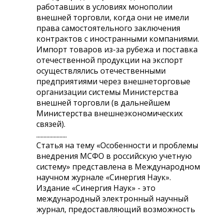
работавших в условиях монополии
внешней торговли, когда они не имели
права самостоятельного заключения
контрактов с иностранными компаниями.
Импорт товаров из-за рубежа и поставка
отечественной продукции на экспорт
осуществлялись отечественными
предприятиями через внешнеторговые
организации системы Министерства
внешней торговли (в дальнейшем
Министерства внешнеэкономических
связей).
.....................
Статья на тему «Особенности и проблемы
внедрения МСФО в российскую учетную
систему» представлена в Международном
научном журнале «Синергия Наук».
Издание «Синергия Наук» - это
международный электронный научный
журнал, предоставляющий возможность