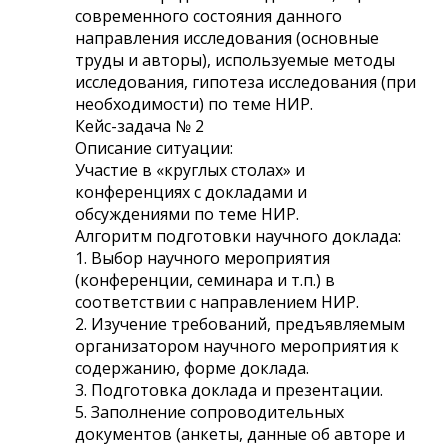
современного состояния данного
направления исследования (основные
труды и авторы), используемые методы
исследования, гипотеза исследования (при
необходимости) по теме НИР.
Кейс-задача № 2
Описание ситуации:
Участие в «круглых столах» и
конференциях с докладами и
обсуждениями по теме НИР.
Алгоритм подготовки научного доклада:
1. Выбор научного мероприятия
(конференции, семинара и т.п.) в
соответствии с направлением НИР.
2. Изучение требований, предъявляемым
организатором научного мероприятия к
содержанию, форме доклада.
3. Подготовка доклада и презентации.
5. Заполнение сопроводительных
документов (анкеты, данные об авторе и