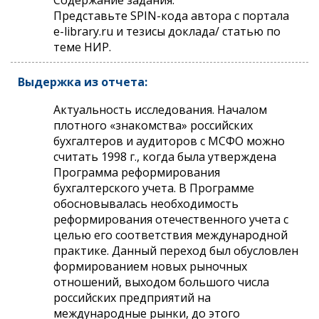
Представьте SPIN-кода автора с портала
e-library.ru и тезисы доклада/ статью по
теме НИР.
Выдержка из отчета:
Актуальность исследования. Началом
плотного «знакомства» российских
бухгалтеров и аудиторов с МСФО можно
считать 1998 г., когда была утверждена
Программа реформирования
бухгалтерского учета. В Программе
обосновывалась необходимость
реформирования отечественного учета с
целью его соответствия международной
практике. Данный переход был обусловлен
формированием новых рыночных
отношений, выходом большого числа
российских предприятий на
международные рынки, до этого