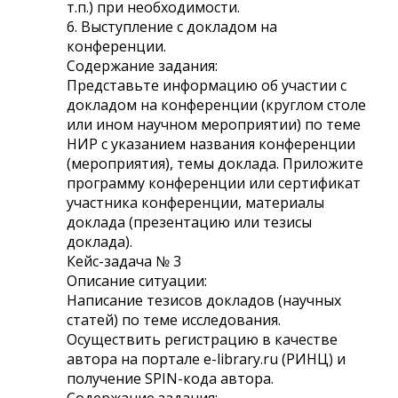
т.п.) при необходимости.
6. Выступление с докладом на
конференции.
Содержание задания:
Представьте информацию об участии с
докладом на конференции (круглом столе
или ином научном мероприятии) по теме
НИР с указанием названия конференции
(мероприятия), темы доклада. Приложите
программу конференции или сертификат
участника конференции, материалы
доклада (презентацию или тезисы
доклада).
Кейс-задача № 3
Описание ситуации:
Написание тезисов докладов (научных
статей) по теме исследования.
Осуществить регистрацию в качестве
автора на портале e-library.ru (РИНЦ) и
получение SPIN-кода автора.
Содержание задания: