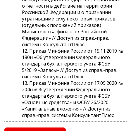
отчетности в действие на территории
Российской Федерации и о признании
утратившими силу некоторых приказов
(отдельных положений приказов)
Министерства финансов Российской
Федерации» // Доступ из справ.-прав.
системы КонсультантПлюс.
12. Приказ Минфина России от 15.11.2019 №
180н «Об утверждении Федерального
стандарта бухгалтерского учета ФСБУ
5/2019 «Запасы» // Доступ из справ.-прав.
системы КонсультантПлюс.
13. Приказ Минфина России от 17.09.2020 №
204н «Об утверждении Федерального
стандарта бухгалтерского учета ФСБУ
«Основные средства» и ФСБУ 26/2020
«Капитальные вложения» // Доступ из
справ.-прав. системы КонсультантПлюс.