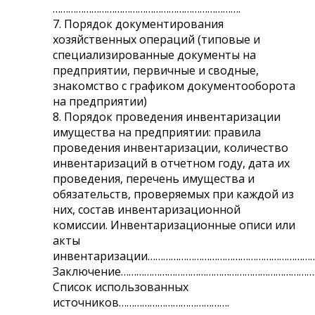
……………………………………………………………….
7. Порядок документирования
хозяйственных операций (типовые и
специализированные документы на
предприятии, первичные и сводные,
знакомство с графиком документооборота
на предприятии)
8. Порядок проведения инвентаризации
имущества на предприятии: правила
проведения инвентаризации, количество
инвентаризаций в отчетном году, дата их
проведения, перечень имущества и
обязательств, проверяемых при каждой из
них, состав инвентаризационной
комиссии. Инвентаризационные описи или
акты
инвентаризации…………………………………………………………
Заключение…………………………………………………………………
Список использованных
источников…………………………………….