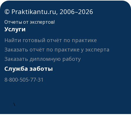
© Praktikantu.ru, 2006–2026
Отчеты от экспертов!
Услуги
Найти готовый отчёт по практике
Заказать отчёт по практике у эксперта
Заказать дипломную работу
Служба заботы
8-800-505-77-31
\