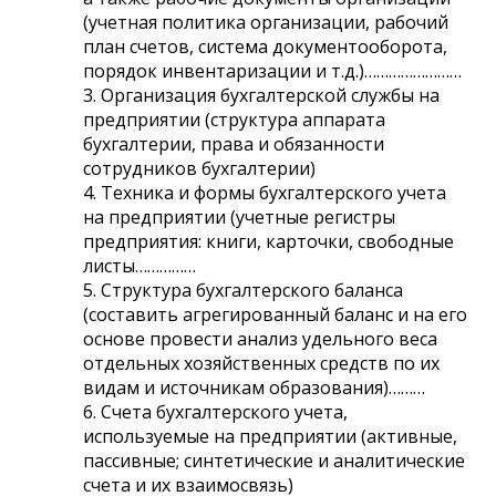
(учетная политика организации, рабочий
план счетов, система документооборота,
порядок инвентаризации и т.д.)……………………
3. Организация бухгалтерской службы на
предприятии (структура аппарата
бухгалтерии, права и обязанности
сотрудников бухгалтерии)
4. Техника и формы бухгалтерского учета
на предприятии (учетные регистры
предприятия: книги, карточки, свободные
листы……………
5. Структура бухгалтерского баланса
(составить агрегированный баланс и на его
основе провести анализ удельного веса
отдельных хозяйственных средств по их
видам и источникам образования)………
6. Счета бухгалтерского учета,
используемые на предприятии (активные,
пассивные; синтетические и аналитические
счета и их взаимосвязь)