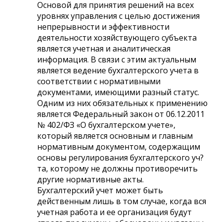
Основой для принятия решений на всех
уровнях управления с целью достижения
непрерывности и эффективности
деятельности хозяйствующего субъекта
является учетная и аналитическая
информация. В связи с этим актуальным
является ведение бухгалтерского учета в
соответствии с нормативными
документами, имеющими разный статус.
Одним из них обязательных к применению
является Федеральный закон от 06.12.2011
№ 402/ФЗ «О бухгалтерском учете»,
который является основным и главным
нормативным документом, содержащим
основы регулирования бухгалтерского уч?
та, которому не должны противоречить
другие нормативные акты.
Бухгалтерский учет может быть
действенным лишь в том случае, когда вся
учетная работа и ее организация будут