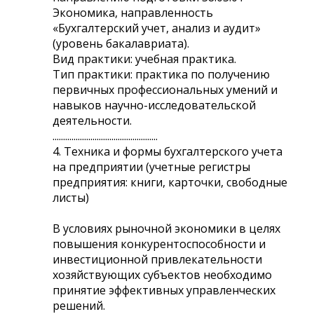
Экономика, направленность
«Бухгалтерский учет, анализ и аудит»
(уровень бакалавриата).
Вид практики: учебная практика.
Тип практики: практика по получению
первичных профессиональных умений и
навыков научно-исследовательской
деятельности.
..................................................
4. Техника и формы бухгалтерского учета
на предприятии (учетные регистры
предприятия: книги, карточки, свободные
листы)
В условиях рыночной экономики в целях
повышения конкурентоспособности и
инвестиционной привлекательности
хозяйствующих субъектов необходимо
принятие эффективных управленческих
решений.