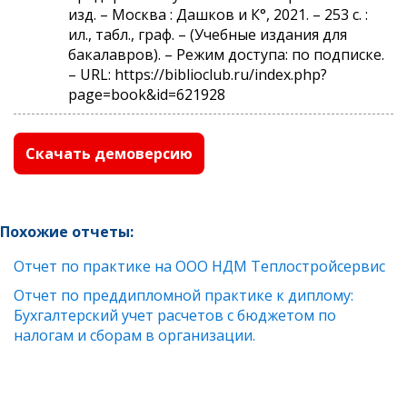
изд. – Москва : Дашков и К°, 2021. – 253 с. :
ил., табл., граф. – (Учебные издания для
бакалавров). – Режим доступа: по подписке.
– URL: https://biblioclub.ru/index.php?
page=book&id=621928
Скачать демоверсию
Похожие отчеты:
Отчет по практике на ООО НДМ Теплостройсервис
Отчет по преддипломной практике к диплому:
Бухгалтерский учет расчетов с бюджетом по
налогам и сборам в организации.