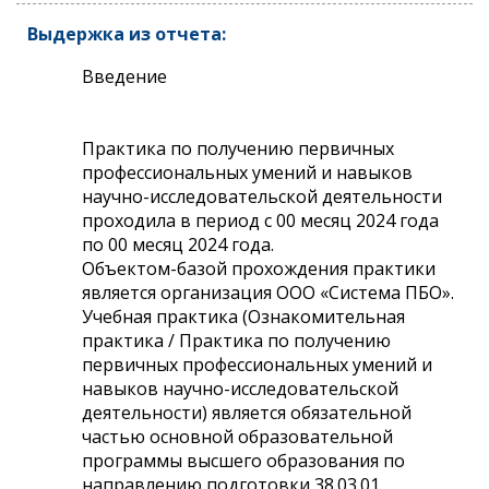
Выдержка из отчета:
Введение
Практика по получению первичных
профессиональных умений и навыков
научно-исследовательской деятельности
проходила в период с 00 месяц 2024 года
по 00 месяц 2024 года.
Объектом-базой прохождения практики
является организация ООО «Система ПБО».
Учебная практика (Ознакомительная
практика / Практика по получению
первичных профессиональных умений и
навыков научно-исследовательской
деятельности) является обязательной
частью основной образовательной
программы высшего образования по
направлению подготовки 38.03.01