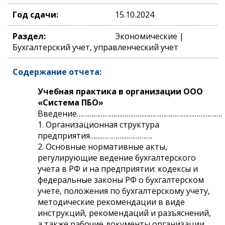
Год сдачи:
15.10.2024
Раздел:
Экономические |
Бухгалтерский учет, управленческий учет
Содержание отчета:
Учебная практика в организации ООО
«Система ПБО»
Введение…………………………………………………………………….
1. Организационная структура
предприятия…………………………….
2. Основные нормативные акты,
регулирующие ведение бухгалтерского
учета в РФ и на предприятии: кодексы и
федеральные законы РФ о бухгалтерском
учете, положения по бухгалтерскому учету,
методические рекомендации в виде
инструкций, рекомендаций и разъяснений,
а также рабочие документы организации