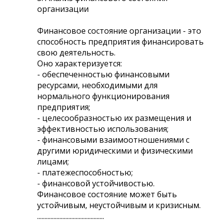
организации
Финансовое состояние организации - это
способность предприятия финансировать
свою деятельность.
Оно характеризуется:
- обеспеченностью финансовыми
ресурсами, необходимыми для
нормального функционирования
предприятия;
- целесообразностью их размещения и
эффективностью использования;
- финансовыми взаимоотношениями с
другими юридическими и физическими
лицами;
- платежеспособностью;
- финансовой устойчивостью.
Финансовое состояние может быть
устойчивым, неустойчивым и кризисным.
.............................................