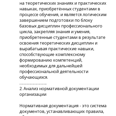
на теоретических знаниях и практических
навыках, приобретённых студентами в
процессе обучения, и является логическим
завершением подготовки по блоку
базовых дисциплин профессионального
цикла, закрепляя знания и умения,
приобретенные студентами в результате
освоения теоретических дисциплин и
вырабатывая практические навыки,
способствующие комплексному
формированию компетенций,
необходимых для дальнейшей
профессиональной деятельности
обучающихся.
………………………..
2. Анализ нормативной документации
организации
Нормативная документация - это система
документов, устанавливающих правила,