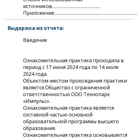
источников…………………………………….
Приложения………………………………………………………………..
Выдержка из отчета:
Введение
Ознакомительная практика проходила в
период с 17 июня 2024 года по 14 июля
2024 года.
Объектом-местом прохождения практики
является Общество с ограниченной
ответственностью ООО Технопарк
«Импульс».
Ознакомительная практика является
составной частью основной
образовательной программы высшего
образования.
Ознакомительная практика основывается