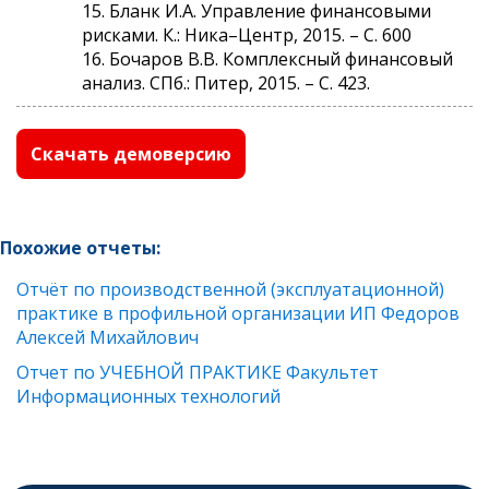
15. Бланк И.А. Управление финансовыми
рисками. К.: Ника–Центр, 2015. – С. 600
16. Бочаров В.В. Комплексный финансовый
анализ. СПб.: Питер, 2015. – С. 423.
Скачать демоверсию
Похожие отчеты:
Отчёт по производственной (эксплуатационной)
практике в профильной организации ИП Федоров
Алексей Михайлович
Отчет по УЧЕБНОЙ ПРАКТИКЕ Факультет
Информационных технологий