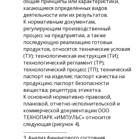
общие принципы или характеристики,
касающиеся определённых видов
деятельности или их результатов.
К нормативным документам,
регулирующим производственный
процесс на предприятии, а также
последующую реализацию готовых
продуктов, относятся: технические условия
(ТУ); технологическая инструкция (ТИ);
технологический регламент (ТР);
технологический процесс (ТП); технический
паспорт на изделие; паспорт качества на
продукцию; паспорт безопасности
вещества; рецептура; этикетка.
К основной нормативно-правовой,
плановой, отчетно-исполнительской и
коммерческой документации ООО
ТЕХНОПАРК «ИМПУЛЬС» относится
следующая (рисунок 4).
...............................................
3. Анализ финансового состояния