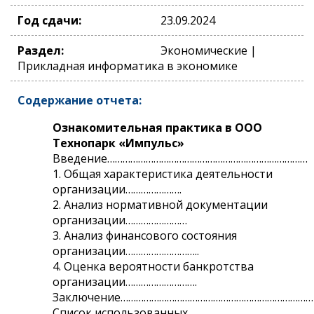
Год сдачи:
23.09.2024
Раздел:
Экономические |
Прикладная информатика в экономике
Содержание отчета:
Ознакомительная практика в ООО
Технопарк «Импульс»
Введение……………………………………………………………………
1. Общая характеристика деятельности
организации………………….
2. Анализ нормативной документации
организации……………………
3. Анализ финансового состояния
организации………………………..
4. Оценка вероятности банкротства
организации……………………….
Заключение…………………………………………………………………
Список использованных