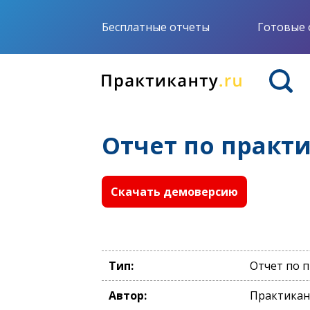
Бесплатные отчеты
Готовые 
Отчет по практи
Скачать демоверсию
Тип:
Отчет по 
Автор:
Практикан