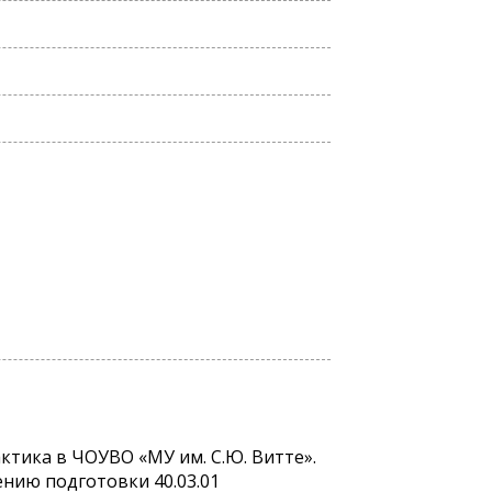
ктика в ЧОУВО «МУ им. С.Ю. Витте».
нию подготовки 40.03.01