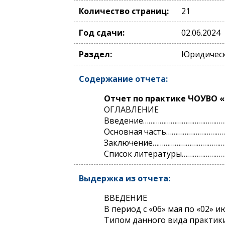
Количество страниц:
21
Год сдачи:
02.06.2024
Раздел:
Юридическ
Содержание отчета:
Отчет по практике ЧОУВО «М
ОГЛАВЛЕНИЕ
Введение………………………………………
Основная часть…………………………
Заключение……………………………………
Список литературы…………………
Выдержка из отчета:
ВВЕДЕНИЕ
В период с «06» мая по «02» 
Типом данного вида практики