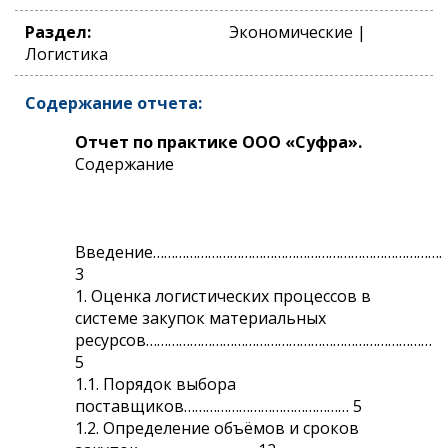
Раздел:
Экономические |
Логистика
Содержание отчета:
Отчет по практике ООО «Суфра».
Содержание
Введение…………………………………………………………………….
3
1. Оценка логистических процессов в
системе закупок материальных
ресурсов……………………………………………………………………
5
1.1. Порядок выбора
поставщиков……………………………………… 5
1.2. Определение объёмов и сроков