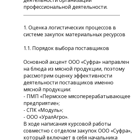
профессиональной деятельности.
.......................................................................................................
1. Оценка логистических процессов в
системе закупок материальных ресурсов
1.1. Порядок выбора поставщиков
Основной акцент ООО «Суфра» направлен
на блюда из мясной продукции, поэтому
рассмотрим оценку эффективности
деятельности поставщиков именно
мясной продукции:
- ПМП «Пермское мясоперерабатывающее
предприятие»;
- СПК «Модуль»;
- ООО «УралАгро».
В ходе написания курсовой работы
совместно с отделом закупок ООО «Суфра»,
который включает в себя начальника