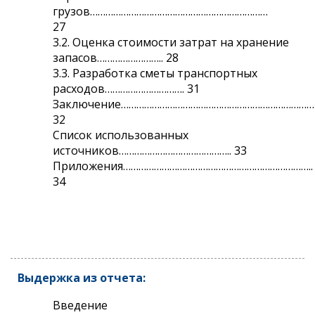
грузов……………………………………………………………
27
3.2. Оценка стоимости затрат на хранение
запасов…………………….. 28
3.3. Разработка сметы транспортных
расходов…………………………. 31
Заключение…………………………………………………………………
32
Список использованных
источников…………………………………….. 33
Приложения………………………………………………………………..
34
Выдержка из отчета:
Введение