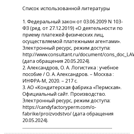
Список использованной литературы
1. Федеральный закон от 03.06.2009 N 103-
ФЗ (ред. от 27.12.2019) «О деятельности по
приему платежей физических лиц,
осуществляемой платежными агентами».
Электронный ресурс, режим доступа:
http://www.consultant.ru/document/cons_doc_L
(дата обращения 20.05.2024).
2. Александров, О. А. Логистика : учебное
пособие / О. А. Александров. – Москва :
ИНФРА-М, 2020. – 217 с.
3. АО «Кондитерская фабрика «Пермская».
Официальный сайт. Производство.
Электронный ресурс, режим доступа:
https://candyfactoryperm.com/o-
fabrike/proizvodstvo/ (дата обращения
20.05.2024).
....................................................................................................