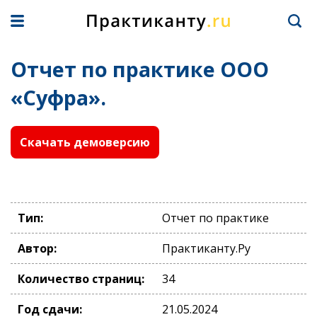
Отчет по практике ООО
«Суфра».
Скачать демоверсию
Тип:
Отчет по практике
Автор:
Практиканту.Ру
Количество страниц:
34
Год сдачи:
21.05.2024