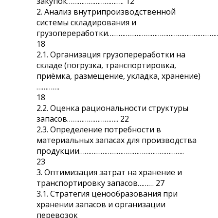
закупок………………………….. 12
2. Анализ внутрипроизводственной
системы складирования и
грузопереработки………………………………………………………
18
2.1. Организация грузопереработки на
складе (погрузка, транспортировка,
приёмка, размещение, укладка, хранение)
………….
18
2.2. Оценка рациональности структуры
запасов……………………….. 22
2.3. Определение потребности в
материальных запасах для производства
продукции…………………………………………………..
23
3. Оптимизация затрат на хранение и
транспортировку запасов……… 27
3.1. Стратегия ценообразования при
хранении запасов и организации
перевозок