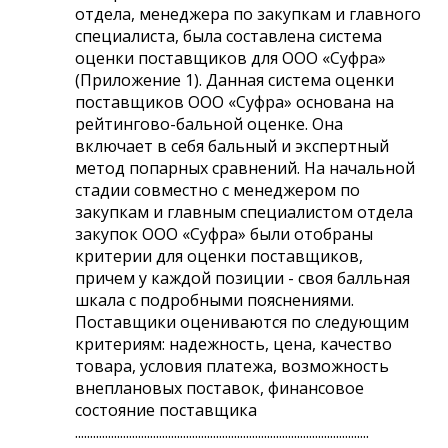
отдела, менеджера по закупкам и главного
специалиста, была составлена система
оценки поставщиков для ООО «Суфра»
(Приложение 1). Данная система оценки
поставщиков ООО «Суфра» основана на
рейтингово-бальной оценке. Она
включает в себя бальный и экспертный
метод попарных сравнений. На начальной
стадии совместно с менеджером по
закупкам и главным специалистом отдела
закупок ООО «Суфра» были отобраны
критерии для оценки поставщиков,
причем у каждой позиции - своя балльная
шкала с подробными пояснениями.
Поставщики оцениваются по следующим
критериям: надежность, цена, качество
товара, условия платежа, возможность
внеплановых поставок, финансовое
состояние поставщика
..................................................................................................