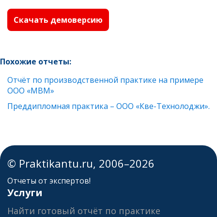
Скачать демоверсию
Похожие отчеты:
Отчёт по производственной практике на примере
ООО «МВМ»
Преддипломная практика – ООО «Кве-Технолоджи».
© Praktikantu.ru, 2006–2026
Отчеты от экспертов!
Услуги
Найти готовый отчёт по практике