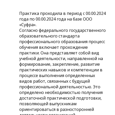
Практика проходила в период с 00.00.2024
года по 00.00.2024 года на базе ООО
«Суфра».
Согласно федерального государственного
образовательного стандарта
профессионального образования процесс
обучения включает прохождение
практики. Она представляет собой вид
учебной деятельности, направленной на
формирование, закрепление, развитие
практических навыков и компетенции в
процессе выполнения определенных
видов работ, связанных с будущей
профессиональной деятельностью. Это
определено необходимостью получения
достаточной практической подготовки,
позволяющей выпускникам
ориентироваться в разносторонней
деятельности организаций