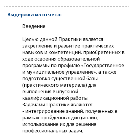
Выдержка из отчета:
Введение
Целью данной Практики является
закрепление и развитие практических
навыков и компетенций, приобретенных в
ходе освоения образовательной
программы по профилю «Государственное
и муниципальное управление», а также
подготовка существенной базы
(практического материала) для
выполнения выпускной
квалификационной работы.
Задачами Практики являются:
- интегрирование знаний, полученных в
рамках пройденных дисциплин,
использование их для решения
профессиональных задач;