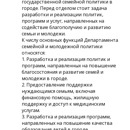
государственной семейной политики в
городе. Перед отделом стоит задача
разработки и реализации политик,
программ и услуг, направленных на
содействие благополучию и развитию
семьи и молодежи.
К числу основных функций Департамента
семейной и молодежной политики
относятся:
1. Разработка и реализация политик и
программ, направленных на повышение
благосостояния и развитие семей и
молодежи в городе.
2. Предоставление поддержки
нуждающимся семьям, включая
финансовую помощь, жилищную
поддержку и доступ к медицинским
услугам.
3. Разработка и реализация программ,
направленных на повышение качества
образования детей в городе