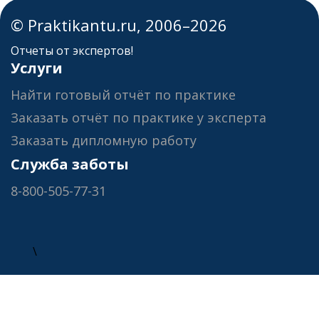
© Praktikantu.ru, 2006–2026
Отчеты от экспертов!
Услуги
Найти готовый отчёт по практике
Заказать отчёт по практике у эксперта
Заказать дипломную работу
Служба заботы
8-800-505-77-31
\