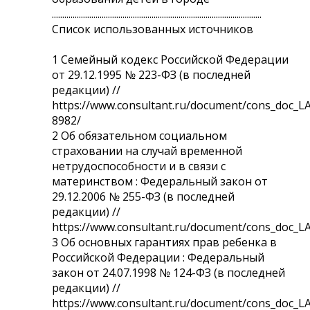
.....................................................................................................
Список использованных источников
1 Семейный кодекс Российской Федерации
от 29.12.1995 № 223-ФЗ (в последней
редакции) //
https://www.consultant.ru/document/cons_doc_L
8982/
2 Об обязательном социальном
страховании на случай временной
нетрудоспособности и в связи с
материнством : Федеральный закон от
29.12.2006 № 255-ФЗ (в последней
редакции) //
https://www.consultant.ru/document/cons_doc_
3 Об основных гарантиях прав ребенка в
Российской Федерации : Федеральный
закон от 24.07.1998 № 124-ФЗ (в последней
редакции) //
https://www.consultant.ru/document/cons_doc_