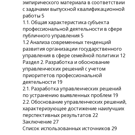
эмпирического материала в соответствии
с задачами выпускной квалификационной
работы 5
1.1. Общая характеристика субъекта
профессиональной деятельности в сфере
публичного управления 5
1.2 Анализа современных тенденций
развития организации государственного
управления в сфере семейной политики 12
Раздел 2. Разработка и обоснование
управленческих решений с учетом
приоритетов профессиональной
деятельности 19
2.1. Разработка управленческих решений
по устранению выявленных проблем 19
2.2. Обоснование управленческих решений,
характеризующее достижение наилучших
перспективных результатов 22
Заключение 27
Список использованных источников 29