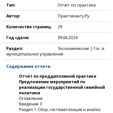
Тип:
Отчет по практике
Автор:
Практиканту.Ру
Количество страниц:
29
Год сдачи:
09.06.2024
Раздел:
Экономические | Гос. и
муниципальное управление
Содержание отчета:
Отчет по преддипломной практике
Предложение мероприятий по
реализации государственной семейной
политики
Оглавление
Введение 3
Раздел 1. Сбор, систематизация и анализ