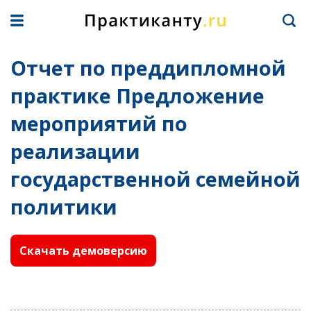
Отчет по преддипломной
практике Предложение
мероприятий по
реализации
государственной семейной
политики
Скачать демоверсию