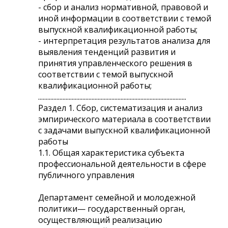
- сбор и анализ нормативной, правовой и
иной информации в соответствии с темой
выпускной квалификационной работы;
- интерпретация результатов анализа для
выявления тенденций развития и
принятия управленческого решения в
соответствии с темой выпускной
квалификационной работы;
.................................................................................................
Раздел 1. Сбор, систематизация и анализ
эмпирического материала в соответствии
с задачами выпускной квалификационной
работы
1.1. Общая характеристика субъекта
профессиональной деятельности в сфере
публичного управления
Департамент семейной и молодежной
политики— государственный орган,
осуществляющий реализацию