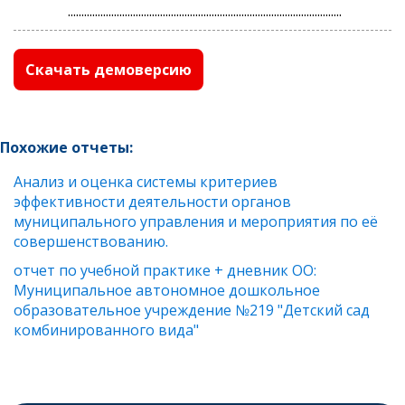
.....................................................................................................
Скачать демоверсию
Похожие отчеты:
Анализ и оценка системы критериев
эффективности деятельности органов
муниципального управления и мероприятия по её
совершенствованию.
отчет по учебной практике + дневник ОО:
Муниципальное автономное дошкольное
образовательное учреждение №219 "Детский сад
комбинированного вида"