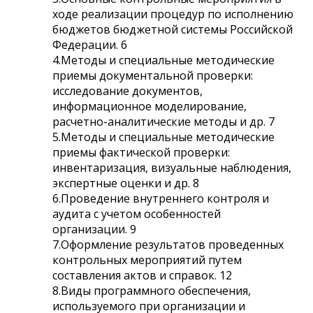
ходе реализации процедур по исполнению
бюджетов бюджетной системы Российской
Федерации. 6
4.Методы и специальные методические
приемы документальной проверки:
исследование документов,
информационное моделирование,
расчетно-аналитические методы и др. 7
5.Методы и специальные методические
приемы фактической проверки:
инвентаризация, визуальные наблюдения,
экспертные оценки и др. 8
6.Проведение внутреннего контроля и
аудита с учетом особенностей
организации. 9
7.Оформление результатов проведенных
контрольных мероприятий путем
составления актов и справок. 12
8.Виды программного обеспечения,
используемого при организации и