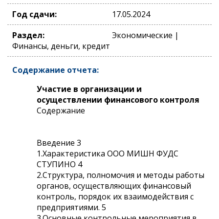
Год сдачи:
17.05.2024
Раздел:
Экономические |
Финансы, деньги, кредит
Содержание отчета:
Участие в организации и
осуществлении финансового контроля
Содержание
Введение 3
1.Характеристика ООО МИШН ФУДС
СТУПИНО 4
2.Структура, полномочия и методы работы
органов, осуществляющих финансовый
контроль, порядок их взаимодействия с
предприятиями. 5
3.Основные контрольные мероприятия в