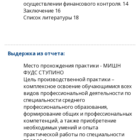
осуществлении финансового контроля. 14
Заключение 16
Список литературы 18
Выдержка из отчета:
Место прохождения практики - МИШН
ФУДС СТУПИНО
Цель производственной практики –
комплексное освоение обучающимися всех
видов профессиональной деятельности по
специальности среднего
профессионального образования,
формирование общих и профессиональных
компетенций, а также приобретение
необходимых умений и опыта
практической работы по специальности