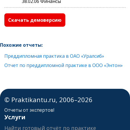
38.02.06 Финансы
Скачать демоверсию
Похожие отчеты:
Преддипломная практика в ОАО «Уралсиб»
Отчет по преддипломной практике в ООО «Энтон»
© Praktikantu.ru, 2006–2026
Отчеты от экспертов!
Услуги
Найти готовый отчёт по практике