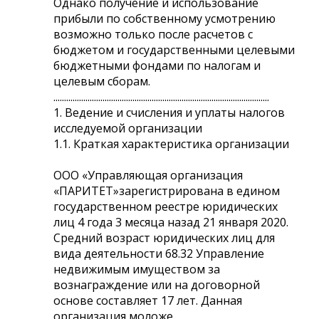
Однако получение и использование
прибыли по собственному усмотрению
возможно только после расчетов c
бюджетом и государственными целевыми
бюджетными фондами по налогам и
целевым сборам.
.....................................................................................................
1. Ведение и счисления и уплаты налогов
исследуемой организации
1.1. Краткая характеристика организации
ООО «Управляющая организация
«ПАРИТЕТ»зарегистрирована в едином
государственном реестре юридических
лиц 4 года 3 месяца назад 21 января 2020.
Средний возраст юридических лиц для
вида деятельности 68.32 Управление
недвижимым имуществом за
вознаграждение или на договорной
основе составляет 17 лет. Данная
организация моложе.