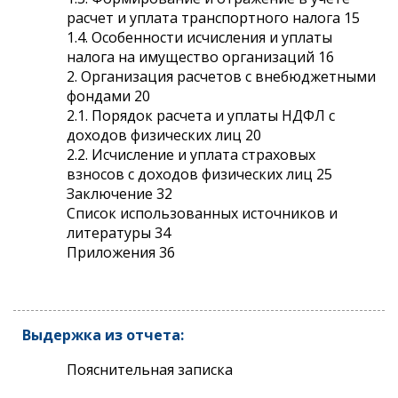
расчет и уплата транспортного налога 15
1.4. Особенности исчисления и уплаты
налога на имущество организаций 16
2. Организация расчетов с внебюджетными
фондами 20
2.1. Порядок расчета и уплаты НДФЛ с
доходов физических лиц 20
2.2. Исчисление и уплата страховых
взносов с доходов физических лиц 25
Заключение 32
Список использованных источников и
литературы 34
Приложения 36
Выдержка из отчета:
Пояснительная записка