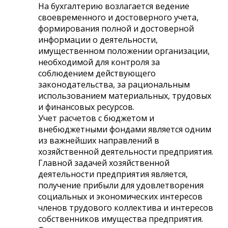
На бухгалтерию возлагается ведение
своевременного и достоверного учета,
формирования полной и достоверной
информации о деятельности,
имущественном положении организации,
необходимой для контроля за
соблюдением действующего
законодательства, за рациональным
использованием материальных, трудовых
и финансовых ресурсов.
Учет расчетов с бюджетом и
внебюджетными фондами является одним
из важнейших направлений в
хозяйственной деятельности предприятия.
Главной задачей хозяйственной
деятельности предприятия является,
получение прибыли для удовлетворения
социальных и экономических интересов
членов трудового коллектива и интересов
собственников имущества предприятия.