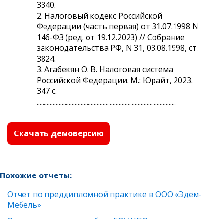
3340.
2. Налоговый кодекс Российской
Федерации (часть первая) от 31.07.1998 N
146-ФЗ (ред. от 19.12.2023) // Собрание
законодательства РФ, N 31, 03.08.1998, ст.
3824.
3. Агабекян О. В. Налоговая система
Российской Федерации. М.: Юрайт, 2023.
347 с.
...............................................................................................
Скачать демоверсию
Похожие отчеты:
Отчет по преддипломной практике в ООО «Эдем-
Мебель»