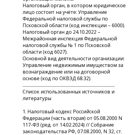
Налоговый орган, в котором юридическое
лицо состоит на учёте: Управление
Федеральной налоговой службы по
Псковской области (код инспекции – 6000).
Налоговый орган до 24.10.2022 –
Межрайонная инспекция Федеральной
налоговой службы № 1 по Псковской
области (код 6027).
Основной вид деятельности организации:
Управление недвижимым имуществом за
вознаграждение или на договорной
основе (код по ОКВЭД 68.32).
......................................................................................................
Список использованных источников и
литературы
1. Налоговый кодекс Российской
Федерации (часть вторая) от 05.08.2000 N
117-ФЗ (ред. от 14.02.2024) // Собрание
законодательства РФ, 07.08.2000, N 32, ст.