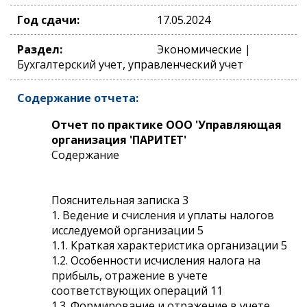
Год сдачи:
17.05.2024
Раздел:
Экономические |
Бухгалтерский учет, управленческий учет
Содержание отчета:
Отчет по практике ООО 'Управляющая
организация 'ПАРИТЕТ'
Содержание
Пояснительная записка 3
1. Ведение и счисления и уплаты налогов
исследуемой организации 5
1.1. Краткая характеристика организации 5
1.2. Особенности исчисления налога на
прибыль, отражение в учете
соответствующих операций 11
1.3. Формирование и отражение в учете