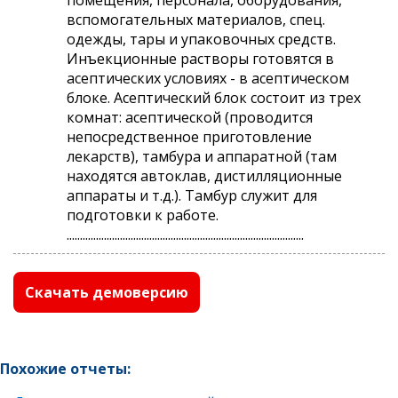
вспомогательных материалов, спец.
одежды, тары и упаковочных средств.
Инъекционные растворы готовятся в
асептических условиях - в асептическом
блоке. Асептический блок состоит из трех
комнат: асептической (проводится
непосредственное приготовление
лекарств), тамбура и аппаратной (там
находятся автоклав, дистилляционные
аппараты и т.д.). Тамбур служит для
подготовки к работе.
.........................................................................................
Скачать демоверсию
Похожие отчеты: