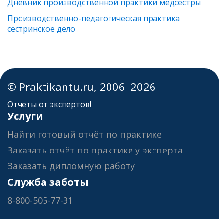
Дневник производственной практики медсестры
Производственно-педагогическая практика
сестринское дело
© Praktikantu.ru, 2006–2026
Отчеты от экспертов!
Услуги
Найти готовый отчёт по практике
Заказать отчёт по практике у эксперта
Заказать дипломную работу
Служба заботы
8-800-505-77-31