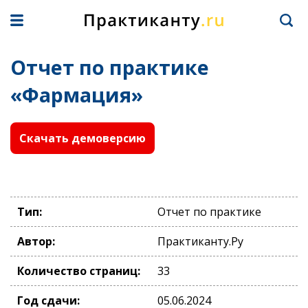
Отчет по практике
«Фармация»
Скачать демоверсию
Тип:
Отчет по практике
Автор:
Практиканту.Ру
Количество страниц:
33
Год сдачи:
05.06.2024