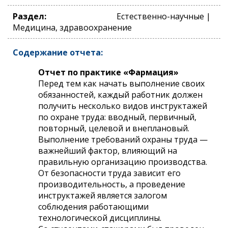
Раздел:
Естественно-научные |
Медицина, здравоохранение
Содержание отчета:
Отчет по практике «Фармация»
Перед тем как начать выполнение своих
обязанностей, каждый работник должен
получить несколько видов инструктажей
по охране труда: вводный, первичный,
повторный, целевой и внеплановый.
Выполнение требований охраны труда —
важнейший фактор, влияющий на
правильную организацию производства.
От безопасности труда зависит его
производительность, а проведение
инструктажей является залогом
соблюдения работающими
технологической дисциплины.