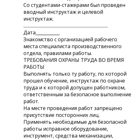
Со студентами-стажерами был проведен
вводный инструктаж и целевой
инструктаж.
..........................................................................................
Дата___________
Знакомство с организацией рабочего
места специалиста производственного
отдела, правилами работы.
ТРЕБОВАНИЯ ОХРАНЫ ТРУДА ВО ВРЕМЯ
РАБОТЫ
Выполнять только ту работу, по которой
прошел обучение, инструктаж по охране
труда и к которой допущен работником,
ответственным за безопасное выполнение
работ.
На месте проведения работ запрещено
присутствие посторонних лиц.
Применять необходимые для безопасной
работы исправное оборудование,
инструмент, средства механизации,