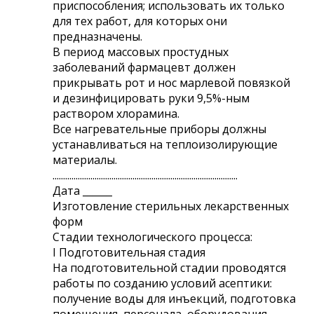
приспособления; использовать их только
для тех работ, для которых они
предназначены.
В период массовых простудных
заболеваний фармацевт должен
прикрывать рот и нос марлевой повязкой
и дезинфицировать руки 9,5%-ным
раствором хлорамина.
Все нагревательные приборы должны
устанавливаться на теплоизолирующие
материалы.
........................................................................................
Дата ______
Изготовление стерильных лекарственных
форм
Стадии технологического процесса:
I Подготовительная стадия
На подготовительной стадии проводятся
работы по созданию условий асептики:
получение воды для инъекций, подготовка
помещения, персонала, оборудования,