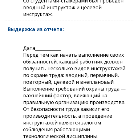
Со студентами-стажерами был проведен
вводный инструктаж и целевой
инструктаж.
Выдержка из отчета:
Дата____________
Перед тем как начать выполнение своих
обязанностей, каждый работник должен
получить несколько видов инструктажей
по охране труда: вводный, первичный,
повторный, целевой и внеплановый.
Выполнение требований охраны труда —
важнейший фактор, влияющий на
правильную организацию производства.
От безопасности труда зависит его
производительность, а проведение
инструктажей является залогом
соблюдения работающими
технологической дисциплины.