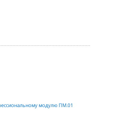
фессиональному модулю ПМ.01