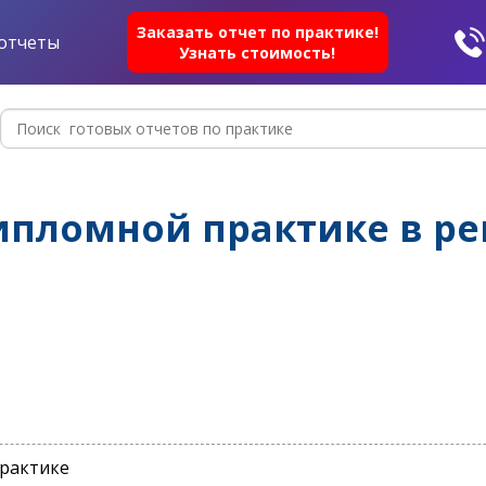
Заказать отчет по практике!
отчеты
Узнать стоимость!
ипломной практике в р
практике