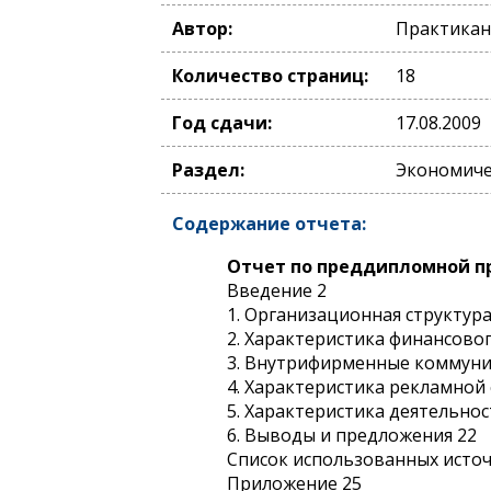
Автор:
Практикан
Количество страниц:
18
Год сдачи:
17.08.2009
Раздел:
Экономическ
Содержание отчета:
Отчет по преддипломной пр
Введение 2
1. Организационная структур
2. Характеристика финансово
3. Внутрифирменные коммуни
4. Характеристика рекламной
5. Характеристика деятельно
6. Выводы и предложения 22
Список использованных исто
Приложение 25