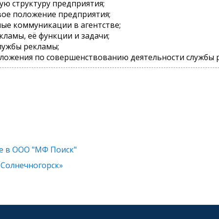
ую структуру предприятия;
вое положение предприятия;
ые коммуникации в агентстве;
кламы, её функции и задачи;
службы рекламы;
дложения по совершенствованию деятельности службы 
е в ООО "МФ Поиск"
 Солнечногорск»