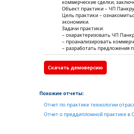
коммерческие сделки, заключ
Объект практики – ЧП Панкр
Цель практики – ознакомитьс
экономики.
Задачи практики:
– охарактеризовать ЧП Панк
– проанализировать коммерч
– разработать предложения п
Скачать демоверсию
Похожие отчеты:
Отчет по практике технологии отра
Отчет о преддипломной практике в