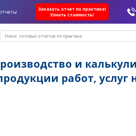
Заказать отчет по практике!
отчеты
Узнать стоимость!
 производство и калькул
продукции работ, услуг 