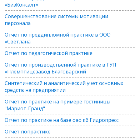
«БизКонсалт»
Совершенствование системы мотивации
персонала
Отчет по преддипломной практике в ООО
«Светлана.
Отчет по педагогической практике
Отчет по производственной практике в ГУП
«Племптицезавод Благоварский
Синтетический и аналитический учет основных
средств на предприятии
Отчет по практике на примере гостиницы
"Мариот-Гранд"
Отчет по практике на базе оао кб Гидропресс
Отчет попрактике