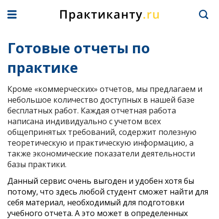
Готовые отчеты по
практике
Кроме «коммерческих» отчетов, мы предлагаем и
небольшое количество доступных в нашей базе
бесплатных работ. Каждая отчетная работа
написана индивидуально с учетом всех
общепринятых требований, содержит полезную
теоретическую и практическую информацию, а
также экономические показатели деятельности
базы практики.
Данный сервис очень выгоден и удобен хотя бы
потому, что здесь любой студент сможет найти для
себя материал, необходимый для подготовки
учебного отчета. А это может в определенных