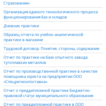
Страхование»
Организация единого технологического процесса
функционирования баз и складов
Дневник практики
Образец отчета по учебно-аналитической
практике в магазине
Трудовой договор. Понятие, стороны, содержание
Отчет по практике на базе опытного завода
тугоплавких металлов
Отчет по производственной практике в качестве
помощника юриста на предприятии ООО
«Спецрегионпоставка».
Отчет о преддипломной практике Бюджетно-
правовой статус муниципального образования
Отчет по преддипломной практике в ООО