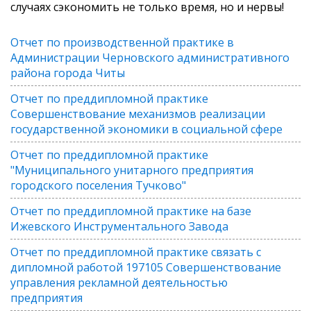
случаях сэкономить не только время, но и нервы!
Отчет по производственной практике в
Администрации Черновского административного
района города Читы
Отчет по преддипломной практике
Совершенствование механизмов реализации
государственной экономики в социальной сфере
Отчет по преддипломной практике
"Муниципального унитарного предприятия
городского поселения Тучково"
Отчет по преддипломной практике на базе
Ижевского Инструментального Завода
Отчет по преддипломной практике связать с
дипломной работой 197105 Совершенствование
управления рекламной деятельностью
предприятия