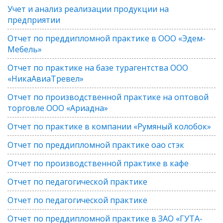
Учет и анализ реализации продукции на
предприятии
Отчет по преддипломной практике в ООО «Эдем-
Мебель»
Отчет по практике на базе турагентства ООО
«НикаАвиаТревел»
Отчет по производственной практике на оптовой
торговле ООО «Ариадна»
Отчет по практике в компании «Румяный колобок»
Отчет по преддипломной практике оао стэк
Отчет по производственной практике в кафе
Отчет по педагогической практике
Отчет по педагогической практике
Отчет по преддипломной практике в ЗАО «ГУТА-